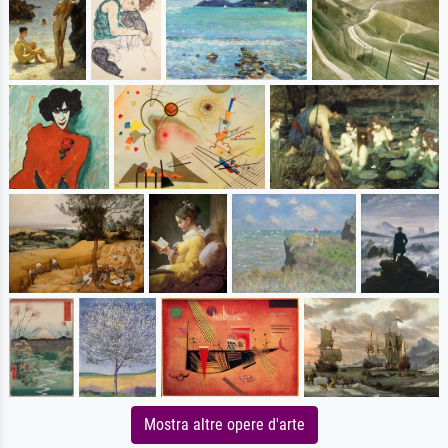
Mostra altre opere d'arte