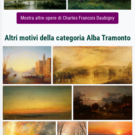
Mostra altre opere di Charles Francois Daubigny
Altri motivi della categoria Alba Tramonto