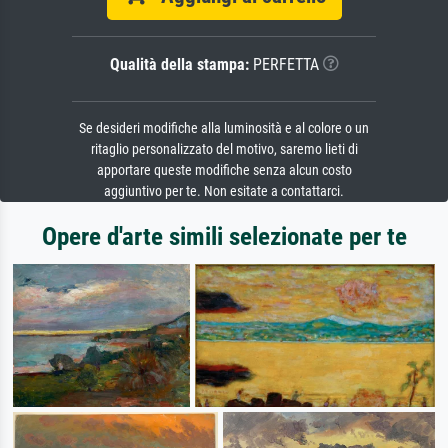
Qualità della stampa:
PERFETTA
Se desideri modifiche alla luminosità e al colore o un
ritaglio personalizzato del motivo, saremo lieti di
apportare queste modifiche senza alcun costo
aggiuntivo per te. Non esitate a contattarci.
Opere d'arte simili selezionate per te