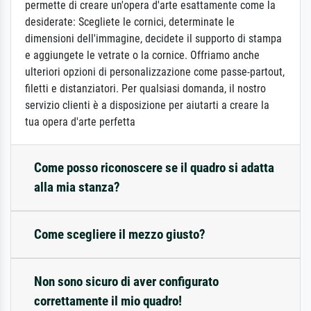
permette di creare un'opera d'arte esattamente come la
desiderate: Scegliete le cornici, determinate le
dimensioni dell'immagine, decidete il supporto di stampa
e aggiungete le vetrate o la cornice. Offriamo anche
ulteriori opzioni di personalizzazione come passe-partout,
filetti e distanziatori. Per qualsiasi domanda, il nostro
servizio clienti è a disposizione per aiutarti a creare la
tua opera d'arte perfetta
Come posso riconoscere se il quadro si adatta
alla mia stanza?
Come scegliere il mezzo giusto?
Non sono sicuro di aver configurato
correttamente il mio quadro!