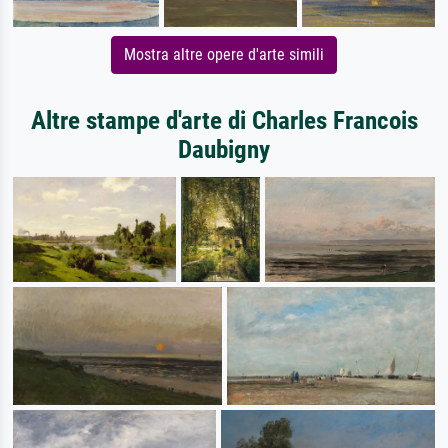
Mostra altre opere d'arte simili
Altre stampe d'arte di Charles Francois
Daubigny