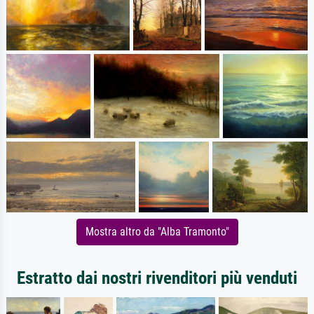
Mostra altro da "Alba Tramonto"
Estratto dai nostri rivenditori più venduti