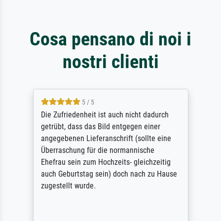
Cosa pensano di noi i
nostri clienti
5 / 5
Die Zufriedenheit ist auch nicht dadurch
getrübt, dass das Bild entgegen einer
angegebenen Lieferanschrift (sollte eine
Überraschung für die normannische
Ehefrau sein zum Hochzeits- gleichzeitig
auch Geburtstag sein) doch nach zu Hause
zugestellt wurde.