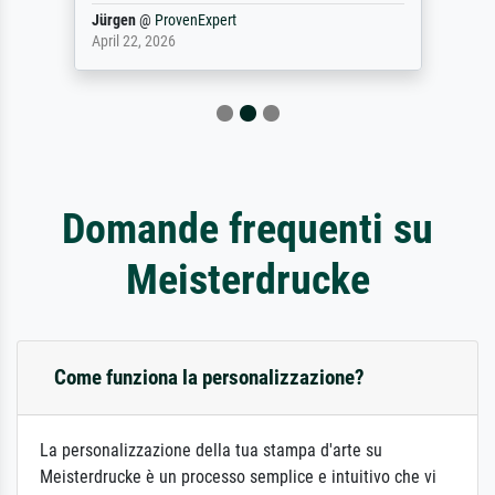
Jürgen
@
ProvenExpert
April 22, 2026
Domande frequenti su
Meisterdrucke
Come funziona la personalizzazione?
La personalizzazione della tua stampa d'arte su
Meisterdrucke è un processo semplice e intuitivo che vi