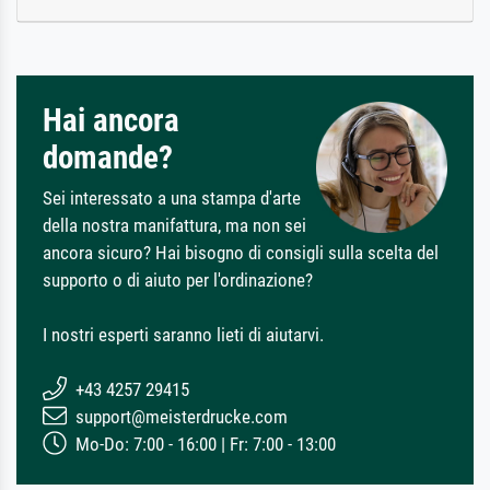
Hai ancora
domande?
Sei interessato a una stampa d'arte
della nostra manifattura, ma non sei
ancora sicuro? Hai bisogno di consigli sulla scelta del
supporto o di aiuto per l'ordinazione?
I nostri esperti saranno lieti di aiutarvi.
+43 4257 29415
support@meisterdrucke.com
Mo-Do: 7:00 - 16:00 | Fr: 7:00 - 13:00