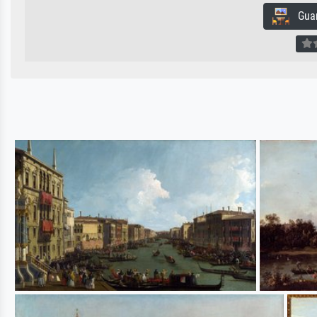
Guard