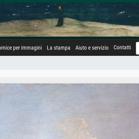
Contatti
rnice per immagini
La stampa
Aiuto e servizio