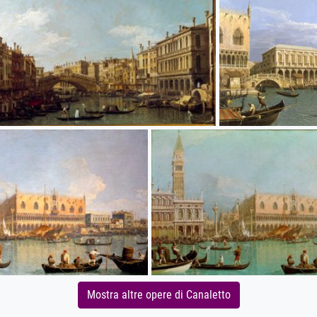
Mostra altre opere di Canaletto