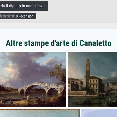
a il dipinto in una stanza
0 Recensioni
Altre stampe d'arte di Canaletto