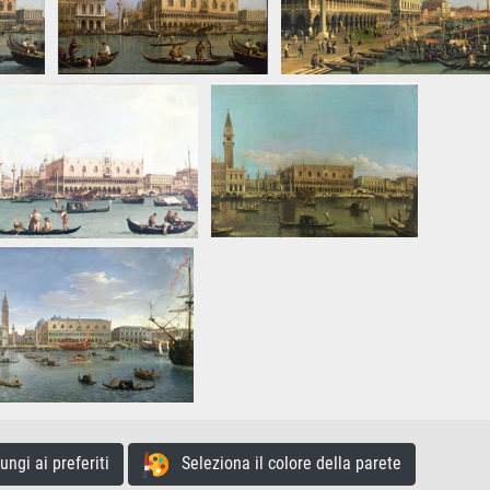
gi ai preferiti
Seleziona il colore della parete