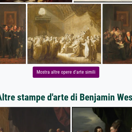
Mostra altre opere d'arte simili
Altre stampe d'arte di Benjamin Wes