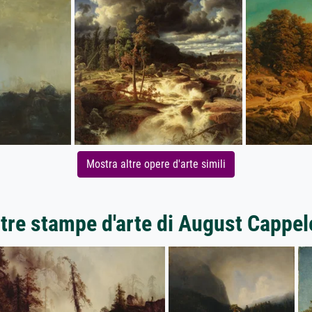
Mostra altre opere d'arte simili
ltre stampe d'arte di August Cappel