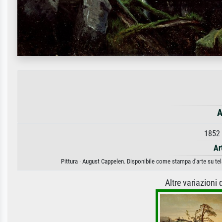
A
1852 
Ar
Pittura · August Cappelen. Disponibile come stampa d'arte su tel
Altre variazioni