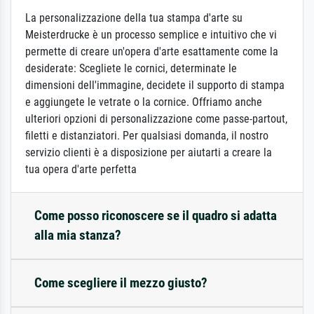
La personalizzazione della tua stampa d'arte su
Meisterdrucke è un processo semplice e intuitivo che vi
permette di creare un'opera d'arte esattamente come la
desiderate: Scegliete le cornici, determinate le
dimensioni dell'immagine, decidete il supporto di stampa
e aggiungete le vetrate o la cornice. Offriamo anche
ulteriori opzioni di personalizzazione come passe-partout,
filetti e distanziatori. Per qualsiasi domanda, il nostro
servizio clienti è a disposizione per aiutarti a creare la
tua opera d'arte perfetta
Come posso riconoscere se il quadro si adatta
alla mia stanza?
Come scegliere il mezzo giusto?