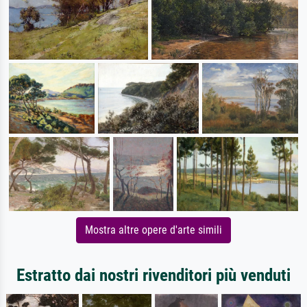
Mostra altre opere d'arte simili
Estratto dai nostri rivenditori più venduti