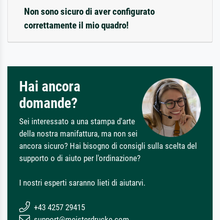
Non sono sicuro di aver configurato
correttamente il mio quadro!
Hai ancora
domande?
Sei interessato a una stampa d'arte
della nostra manifattura, ma non sei
ancora sicuro? Hai bisogno di consigli sulla scelta del
supporto o di aiuto per l'ordinazione?
I nostri esperti saranno lieti di aiutarvi.
+43 4257 29415
support@meisterdrucke.com