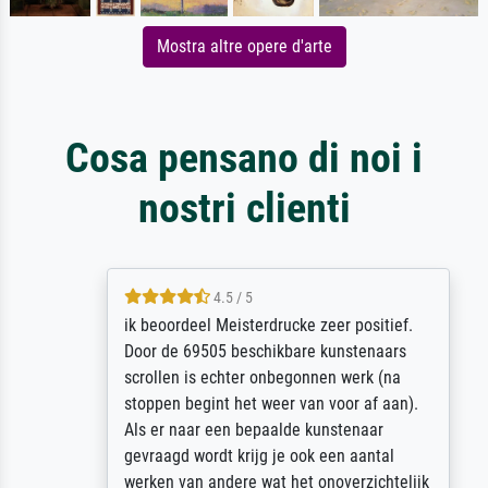
Mostra altre opere d'arte
Cosa pensano di noi i
nostri clienti
4.5 / 5
ik beoordeel Meisterdrucke zeer positief.
Door de 69505 beschikbare kunstenaars
scrollen is echter onbegonnen werk (na
stoppen begint het weer van voor af aan).
Als er naar een bepaalde kunstenaar
gevraagd wordt krijg je ook een aantal
werken van andere wat het onoverzichtelijk