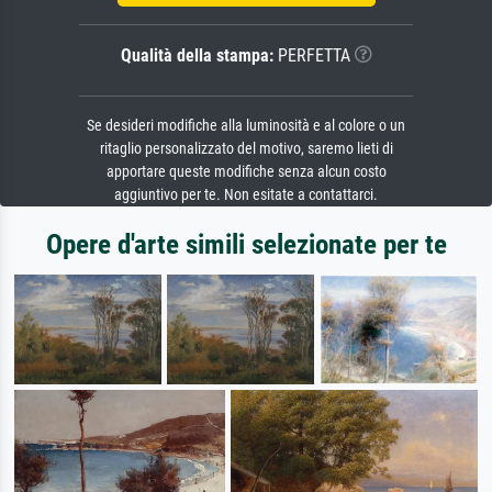
Qualità della stampa:
PERFETTA
Se desideri modifiche alla luminosità e al colore o un
ritaglio personalizzato del motivo, saremo lieti di
apportare queste modifiche senza alcun costo
aggiuntivo per te. Non esitate a contattarci.
Opere d'arte simili selezionate per te