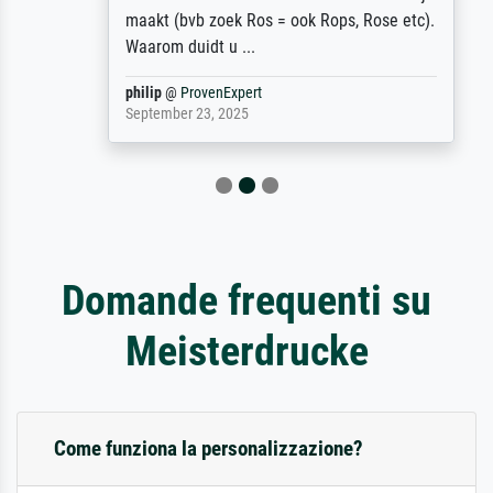
maakt (bvb zoek Ros = ook Rops, Rose etc).
Waarom duidt u ...
philip
@
ProvenExpert
September 23, 2025
Domande frequenti su
Meisterdrucke
Come funziona la personalizzazione?