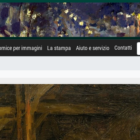
Contatti
rnice per immagini
La stampa
Aiuto e servizio