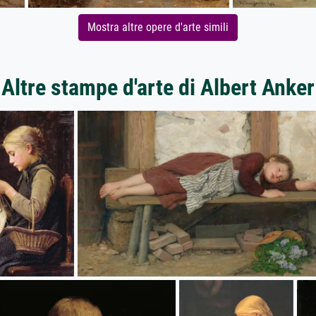
Mostra altre opere d'arte simili
Altre stampe d'arte di Albert Anker