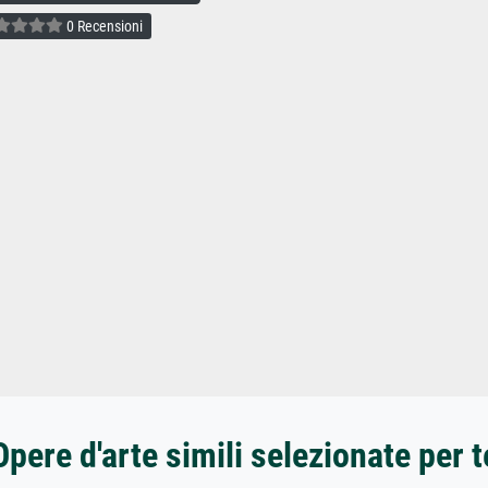
0 Recensioni
Opere d'arte simili selezionate per t