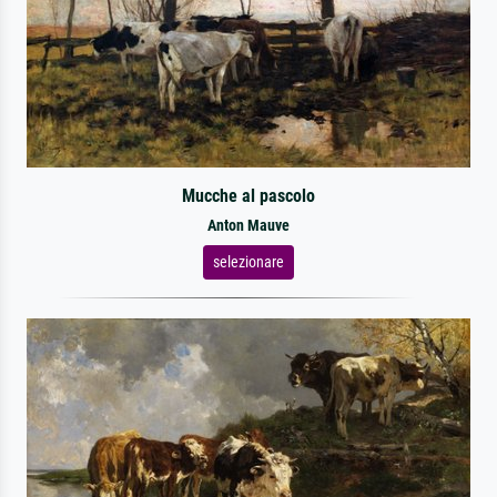
Mucche al pascolo
Anton Mauve
selezionare