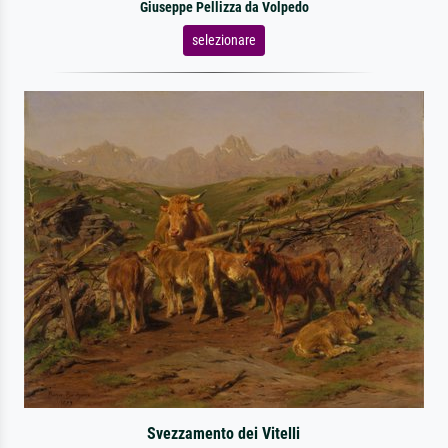
Giuseppe Pellizza da Volpedo
selezionare
Svezzamento dei Vitelli