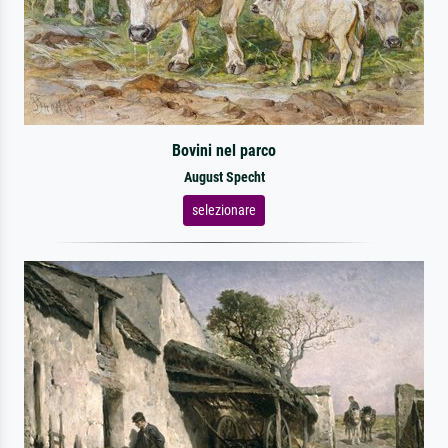
Bovini nel parco
August Specht
selezionare