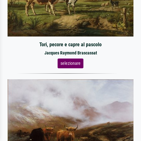
Tori, pecore e capre al pascolo
Jacques Raymond Brascassat
selezionare