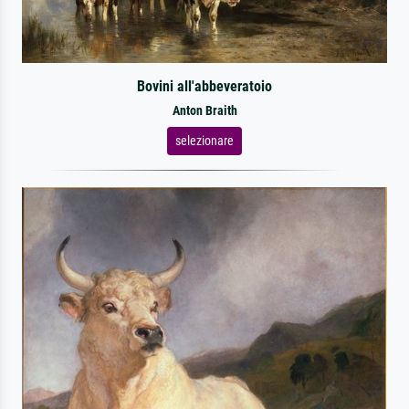
Bovini all'abbeveratoio
Anton Braith
selezionare