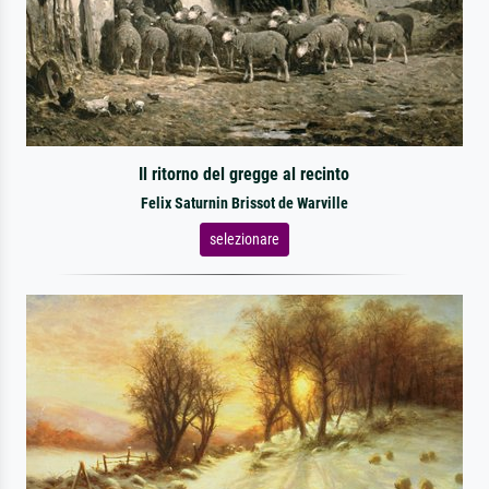
Il ritorno del gregge al recinto
Felix Saturnin Brissot de Warville
selezionare