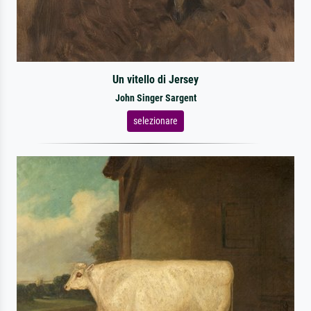
Un vitello di Jersey
John Singer Sargent
selezionare