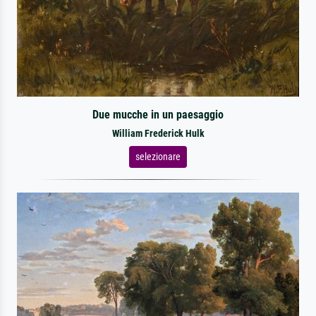
Due mucche in un paesaggio
William Frederick Hulk
selezionare