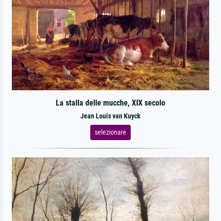
La stalla delle mucche, XIX secolo
Jean Louis van Kuyck
selezionare