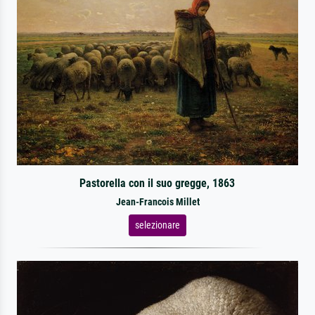
Pastorella con il suo gregge, 1863
Jean-Francois Millet
selezionare