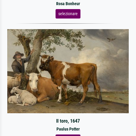
Rosa Bonheur
selezionare
Il toro, 1647
Paulus Potter