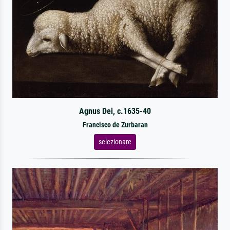
Agnus Dei, c.1635-40
Francisco de Zurbaran
selezionare