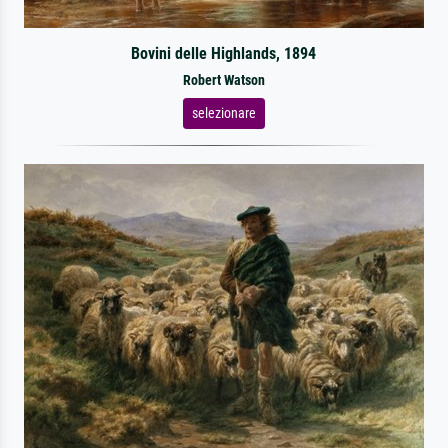
Bovini delle Highlands, 1894
Robert Watson
selezionare