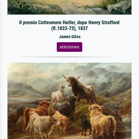
Il premio Cottesmore Heifer, dopo Henry Strafford
(fl.1833-73), 1837
James Giles
selezionare