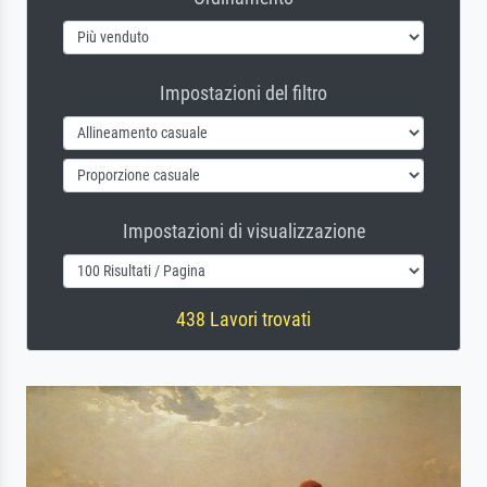
Impostazioni del filtro
Impostazioni di visualizzazione
438 Lavori trovati