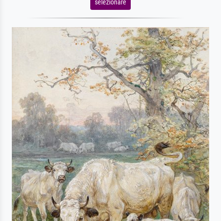
selezionare