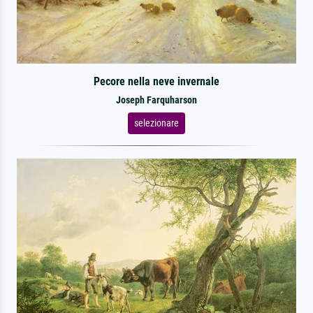
Pecore nella neve invernale
Joseph Farquharson
selezionare