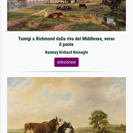
Tamigi a Richmond dalla riva del Middlesex, verso
il ponte
Ramsay Richard Reinagle
selezionare