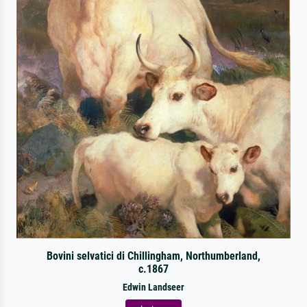
Bovini selvatici di Chillingham, Northumberland,
c.1867
Edwin Landseer