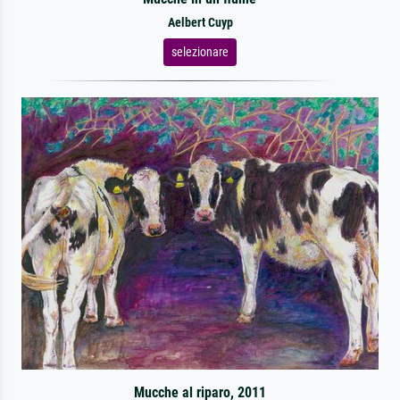
Aelbert Cuyp
selezionare
Mucche al riparo, 2011