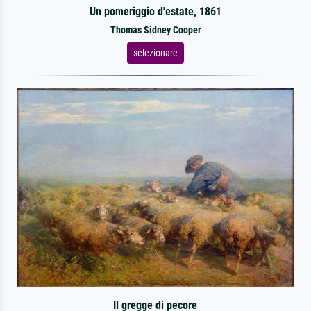
Un pomeriggio d'estate, 1861
Thomas Sidney Cooper
selezionare
Il gregge di pecore