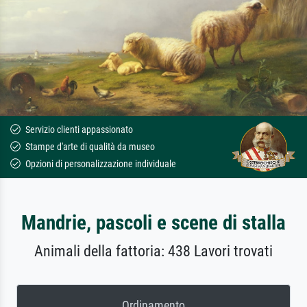
Servizio clienti appassionato
Stampe d'arte di qualità da museo
Opzioni di personalizzazione individuale
Mandrie, pascoli e scene di stalla
Animali della fattoria: 438 Lavori trovati
Ordinamento