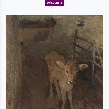
selezionare