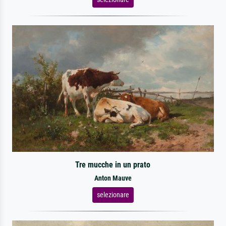
Tre mucche in un prato
Anton Mauve
selezionare