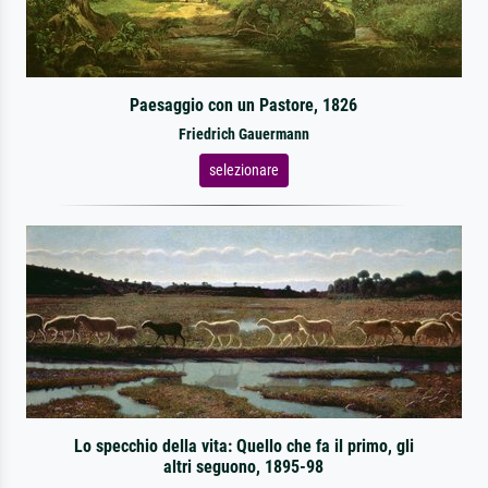
Paesaggio con un Pastore, 1826
Friedrich Gauermann
selezionare
Lo specchio della vita: Quello che fa il primo, gli
altri seguono, 1895-98