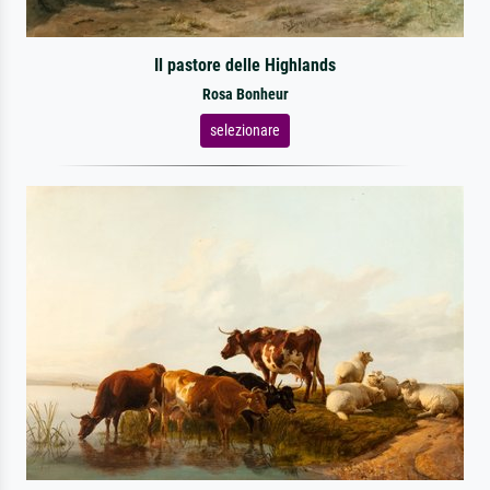
Il pastore delle Highlands
Rosa Bonheur
selezionare