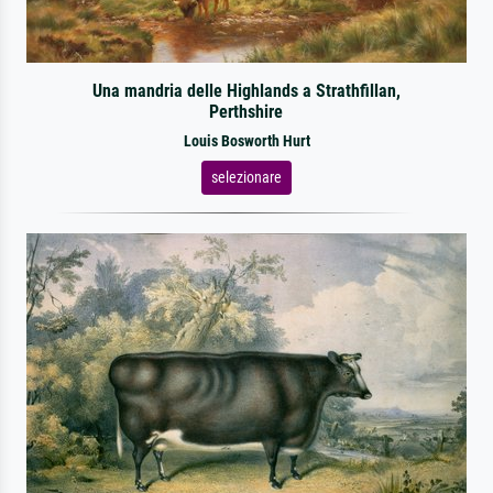
Una mandria delle Highlands a Strathfillan,
Perthshire
Louis Bosworth Hurt
selezionare