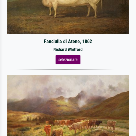
Fanciulla di Atene, 1862
Richard Whitford
selezionare