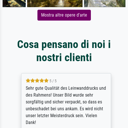
Mostra altre opere d'arte
Cosa pensano di noi i
nostri clienti
5 / 5
Sehr gute Qualität des Leinwanddrucks und
des Rahmens! Unser Bild wurde sehr
sorgfältig und sicher verpackt, so dass es
unbeschadet bei uns ankam. Es wird nicht
unser letzter Meisterdruck sein. Vielen
Dank!