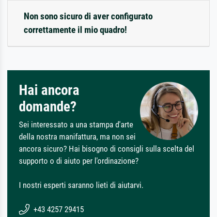
Non sono sicuro di aver configurato
correttamente il mio quadro!
Hai ancora
domande?
Sei interessato a una stampa d'arte
della nostra manifattura, ma non sei
ancora sicuro? Hai bisogno di consigli sulla scelta del
supporto o di aiuto per l'ordinazione?
I nostri esperti saranno lieti di aiutarvi.
+43 4257 29415