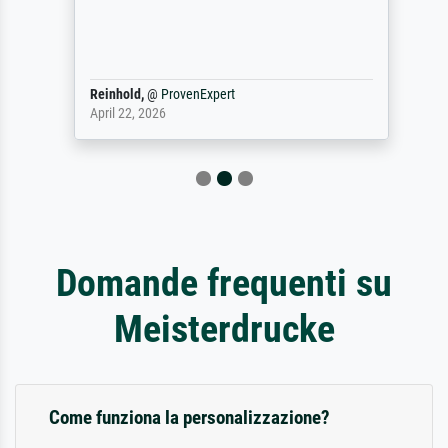
Reinhold,
@
ProvenExpert
April 22, 2026
Domande frequenti su
Meisterdrucke
Come funziona la personalizzazione?