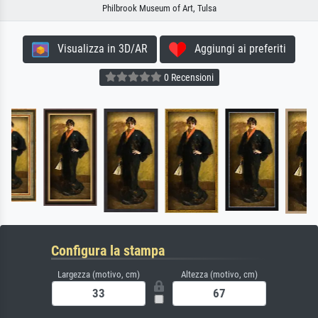
Philbrook Museum of Art, Tulsa
Visualizza in 3D/AR
Aggiungi ai preferiti
0 Recensioni
Configura la stampa
Largezza (motivo, cm)
Altezza (motivo, cm)