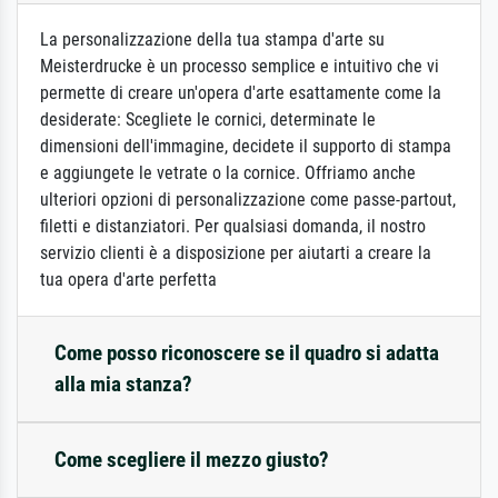
La personalizzazione della tua stampa d'arte su
Meisterdrucke è un processo semplice e intuitivo che vi
permette di creare un'opera d'arte esattamente come la
desiderate: Scegliete le cornici, determinate le
dimensioni dell'immagine, decidete il supporto di stampa
e aggiungete le vetrate o la cornice. Offriamo anche
ulteriori opzioni di personalizzazione come passe-partout,
filetti e distanziatori. Per qualsiasi domanda, il nostro
servizio clienti è a disposizione per aiutarti a creare la
tua opera d'arte perfetta
Come posso riconoscere se il quadro si adatta
alla mia stanza?
Come scegliere il mezzo giusto?