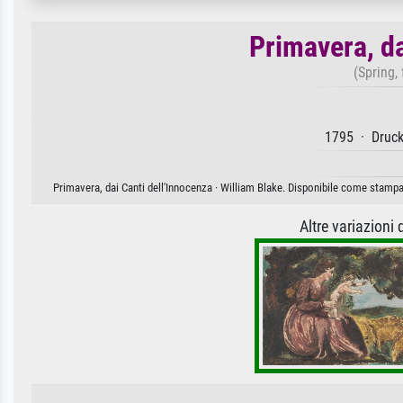
Primavera, da
(Spring,
1795 · Druck
Primavera, dai Canti dell'Innocenza · William Blake. Disponibile come stampa 
Altre variazioni