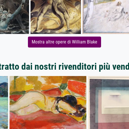
Mostra altre opere di William Blake
ratto dai nostri rivenditori più ven