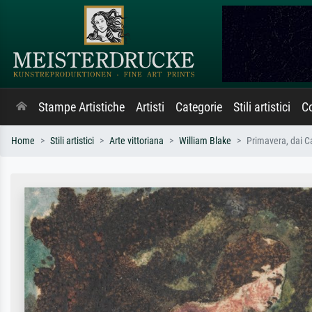
Stampe Artistiche
Artisti
Categorie
Stili artistici
Co
Home
Stili artistici
Arte vittoriana
William Blake
Primavera, dai C