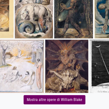
Mostra altre opere di William Blake