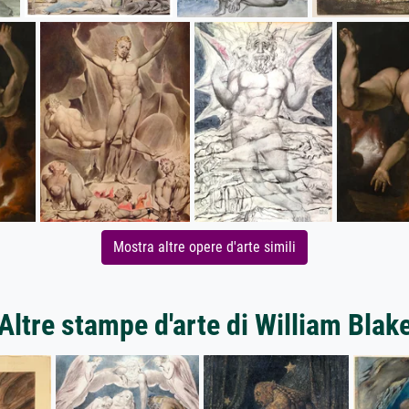
Mostra altre opere d'arte simili
Altre stampe d'arte di William Blak