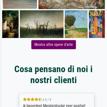
Mostra altre opere d'arte
Cosa pensano di noi i
nostri clienti
4.5 / 5
ik beoordeel Meisterdrucke zeer positief.