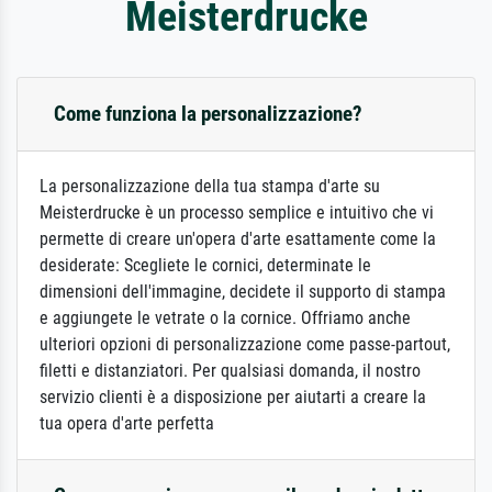
Meisterdrucke
Come funziona la personalizzazione?
La personalizzazione della tua stampa d'arte su
Meisterdrucke è un processo semplice e intuitivo che vi
permette di creare un'opera d'arte esattamente come la
desiderate: Scegliete le cornici, determinate le
dimensioni dell'immagine, decidete il supporto di stampa
e aggiungete le vetrate o la cornice. Offriamo anche
ulteriori opzioni di personalizzazione come passe-partout,
filetti e distanziatori. Per qualsiasi domanda, il nostro
servizio clienti è a disposizione per aiutarti a creare la
tua opera d'arte perfetta