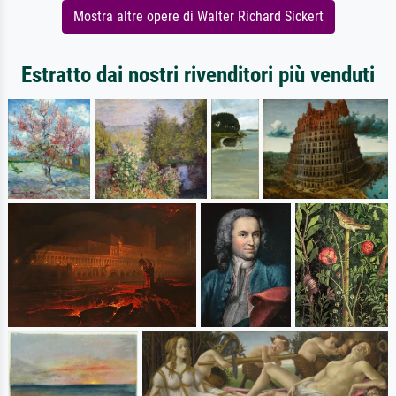
Mostra altre opere di Walter Richard Sickert
Estratto dai nostri rivenditori più venduti