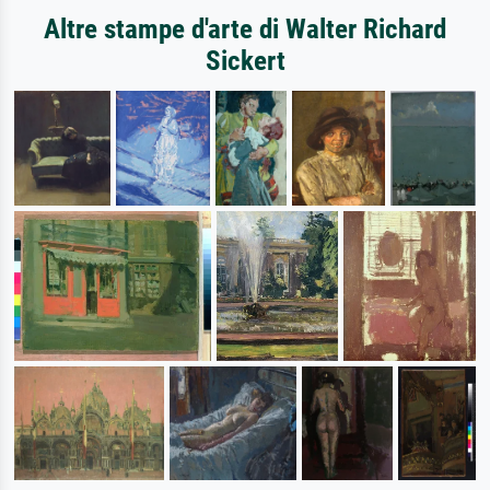
Altre stampe d'arte di Walter Richard
Sickert