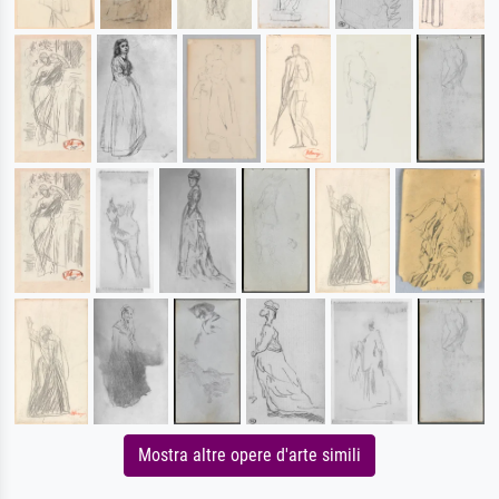
Mostra altre opere d'arte simili