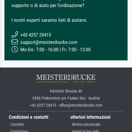
supporto o di aiuto per l'ordinazione?
I nostri esperti saranno lieti di aiutarvi.
+43 4257 29415
support@meisterdrucke.com
Mo-Do: 7:00 - 16:00 | Fr: 7:00 - 13:00
Kärntner Strasse 46
9586 Finkenstein am Faaker See · Austria
+43 4257 29415 · office@meisterdrucke.com
Condizioni e contatti
ulteriori informazioni
· Contatti
· Motivo personale
· Condizioni
· Vendi la tua arte