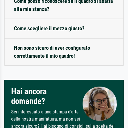
Come posso riconoscere se il quadro si adatta
alla mia stanza?
Come scegliere il mezzo giusto?
Non sono sicuro di aver configurato
correttamente il mio quadro!
Hai ancora
domande?
Sei interessato a una stampa d'arte
della nostra manifattura, ma non sei
ancora sicuro? Hai bisogno di consigli sulla scelta del