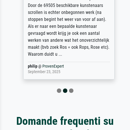
Door de 69505 beschikbare kunstenaars
scrollen is echter onbegonnen werk (na
stoppen begint het weer van voor af aan).
Als er naar een bepaalde kunstenaar
gevraagd wordt krijg je ook een aantal
werken van andere wat het onoverzichtelijk
maakt (bvb zoek Ros = ook Rops, Rose etc).
Waarom duidt u ...
philip
@
ProvenExpert
September 23, 2025
Domande frequenti su