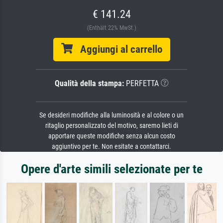
€ 141.24
(Enthält 22% MwSt.)
Aggiungi al carrello
Qualità della stampa:
PERFETTA
Se desideri modifiche alla luminosità e al colore o un
ritaglio personalizzato del motivo, saremo lieti di
apportare queste modifiche senza alcun costo
aggiuntivo per te. Non esitate a contattarci.
Opere d'arte simili selezionate per te