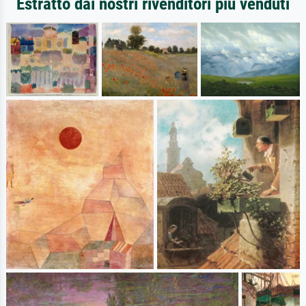
Estratto dai nostri rivenditori più venduti