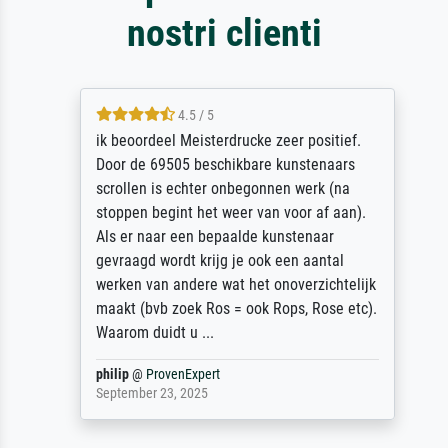
nostri clienti
4.5 / 5
ik beoordeel Meisterdrucke zeer positief.
Door de 69505 beschikbare kunstenaars
scrollen is echter onbegonnen werk (na
stoppen begint het weer van voor af aan).
Als er naar een bepaalde kunstenaar
gevraagd wordt krijg je ook een aantal
werken van andere wat het onoverzichtelijk
maakt (bvb zoek Ros = ook Rops, Rose etc).
Waarom duidt u ...
philip
@
ProvenExpert
September 23, 2025