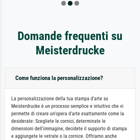
Domande frequenti su
Meisterdrucke
Come funziona la personalizzazione?
La personalizzazione della tua stampa d'arte su
Meisterdrucke è un processo semplice e intuitivo che vi
permette di creare un'opera d'arte esattamente come la
desiderate: Scegliete le cornici, determinate le
dimensioni dell'immagine, decidete il supporto di stampa
e aggiungete le vetrate o la cornice. Offriamo anche