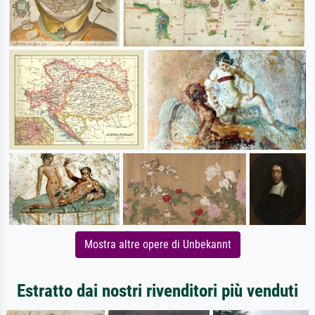
Mostra altre opere di Unbekannt
Estratto dai nostri rivenditori più venduti