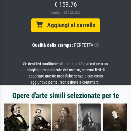
€ 159.76
(Enthält 22% MwSt.)
Aggiungi al carrello
Qualità della stampa:
PERFETTA
Se desideri modifiche alla luminosità e al colore o un
ritaglio personalizzato del motivo, saremo lieti di
apportare queste modifiche senza alcun costo
aggiuntivo per te. Non esitate a contattarci.
Opere d'arte simili selezionate per te