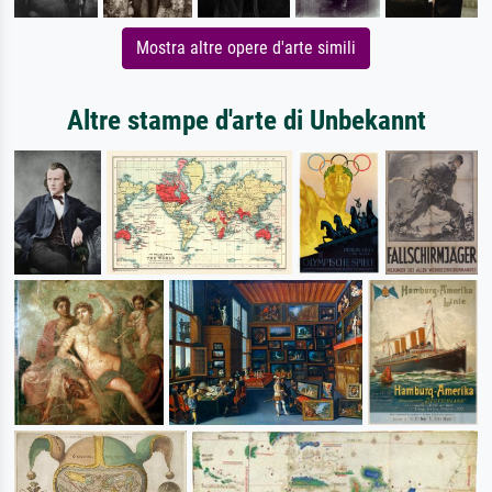
Mostra altre opere d'arte simili
Altre stampe d'arte di Unbekannt