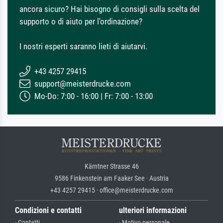
ancora sicuro? Hai bisogno di consigli sulla scelta del
supporto o di aiuto per l'ordinazione?
I nostri esperti saranno lieti di aiutarvi.
+43 4257 29415
support@meisterdrucke.com
Mo-Do: 7:00 - 16:00 | Fr: 7:00 - 13:00
Kärntner Strasse 46
9586 Finkenstein am Faaker See · Austria
+43 4257 29415 · office@meisterdrucke.com
Condizioni e contatti
ulteriori informazioni
· Contatti
· Motivo personale