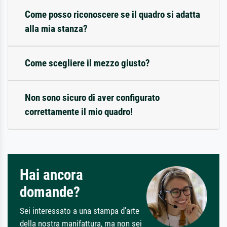
Come posso riconoscere se il quadro si adatta
alla mia stanza?
Come scegliere il mezzo giusto?
Non sono sicuro di aver configurato
correttamente il mio quadro!
Hai ancora
domande?
Sei interessato a una stampa d'arte
della nostra manifattura, ma non sei