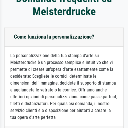
Meisterdrucke
Come funziona la personalizzazione?
La personalizzazione della tua stampa d'arte su
Meisterdrucke è un processo semplice e intuitivo che vi
permette di creare un'opera d'arte esattamente come la
desiderate: Scegliete le cornici, determinate le
dimensioni dell'immagine, decidete il supporto di stampa
e aggiungete le vetrate o la cornice. Offriamo anche
ulteriori opzioni di personalizzazione come passe-partout,
filetti e distanziatori. Per qualsiasi domanda, il nostro
servizio clienti è a disposizione per aiutarti a creare la
tua opera d'arte perfetta