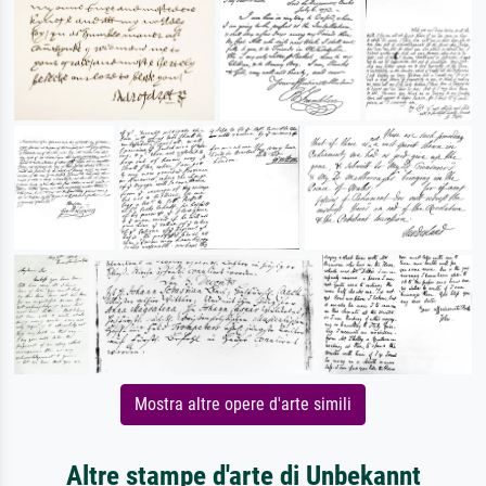
Mostra altre opere d'arte simili
Altre stampe d'arte di Unbekannt