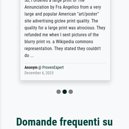
So, I ordered a large print of The
Annunciation by Fra Angelico from a very
large and popular American "art/poster"
site advertising giclee print quality. The
quality for a large print was atrocious. They
refunded me when I sent pictures of the
blurry print vs. a Wikipedia commons
representation. They stated they couldn't
do ...
Anonym
@
ProvenExpert
December 4, 2025
Domande frequenti su