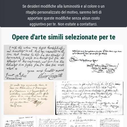
Se desideri modifiche alla luminosità e al colore o un
ritaglio personalizzato del motivo, saremo lieti di
apportare queste modifiche senza alcun costo
aggiuntivo per te. Non esitate a contattarci.
Opere d'arte simili selezionate per te