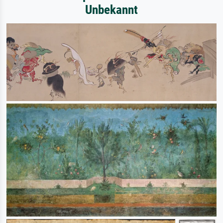
Unbekannt