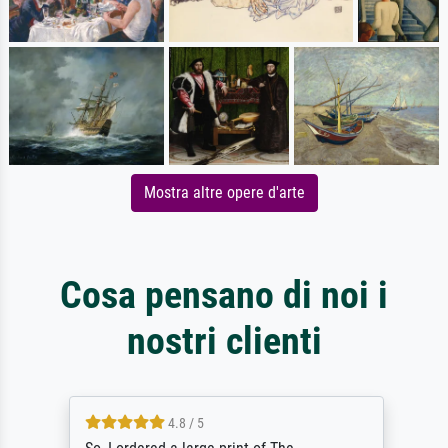
Mostra altre opere d'arte
Cosa pensano di noi i
nostri clienti
4.8 / 5