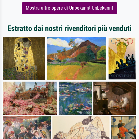
Mostra altre opere di Unbekannt Unbekannt
Estratto dai nostri rivenditori più venduti