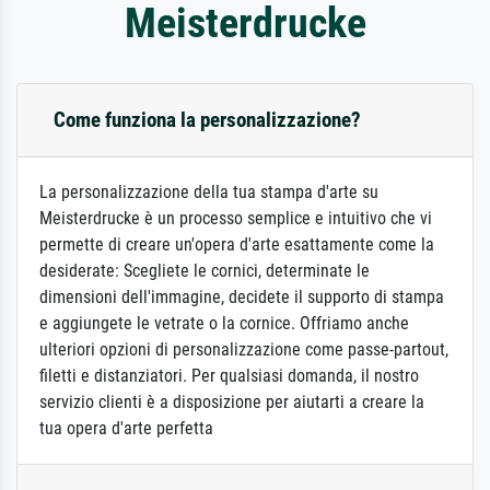
Meisterdrucke
Come funziona la personalizzazione?
La personalizzazione della tua stampa d'arte su
Meisterdrucke è un processo semplice e intuitivo che vi
permette di creare un'opera d'arte esattamente come la
desiderate: Scegliete le cornici, determinate le
dimensioni dell'immagine, decidete il supporto di stampa
e aggiungete le vetrate o la cornice. Offriamo anche
ulteriori opzioni di personalizzazione come passe-partout,
filetti e distanziatori. Per qualsiasi domanda, il nostro
servizio clienti è a disposizione per aiutarti a creare la
tua opera d'arte perfetta