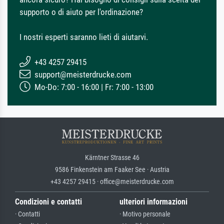
supporto o di aiuto per l'ordinazione?
I nostri esperti saranno lieti di aiutarvi.
+43 4257 29415
support@meisterdrucke.com
Mo-Do: 7:00 - 16:00 | Fr: 7:00 - 13:00
Kärntner Strasse 46
9586 Finkenstein am Faaker See · Austria
+43 4257 29415 · office@meisterdrucke.com
Condizioni e contatti
ulteriori informazioni
· Contatti
· Motivo personale