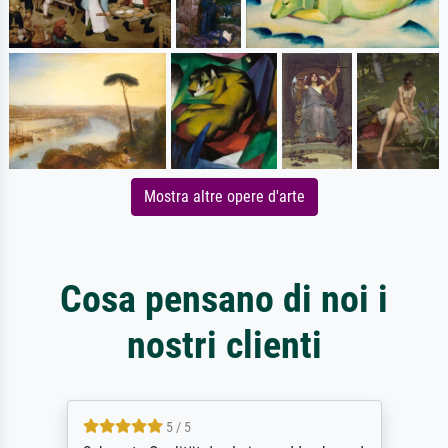
Mostra altre opere d'arte
Cosa pensano di noi i
nostri clienti
5 / 5