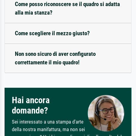
Come posso riconoscere se il quadro si adatta
alla mia stanza?
Come scegliere il mezzo giusto?
Non sono sicuro di aver configurato
correttamente il mio quadro!
Hai ancora
domande?
Sei interessato a una stampa d'arte
della nostra manifattura, ma non sei