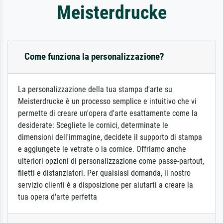
Meisterdrucke
Come funziona la personalizzazione?
La personalizzazione della tua stampa d'arte su
Meisterdrucke è un processo semplice e intuitivo che vi
permette di creare un'opera d'arte esattamente come la
desiderate: Scegliete le cornici, determinate le
dimensioni dell'immagine, decidete il supporto di stampa
e aggiungete le vetrate o la cornice. Offriamo anche
ulteriori opzioni di personalizzazione come passe-partout,
filetti e distanziatori. Per qualsiasi domanda, il nostro
servizio clienti è a disposizione per aiutarti a creare la
tua opera d'arte perfetta