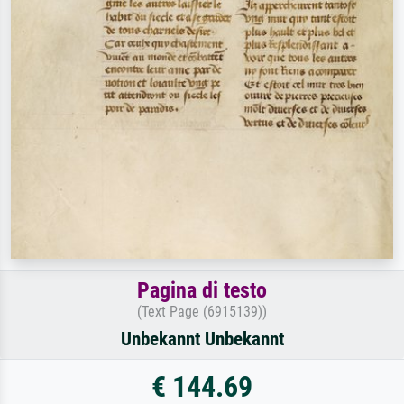
Pagina di testo
(Text Page (6915139))
Unbekannt Unbekannt
€ 144.69