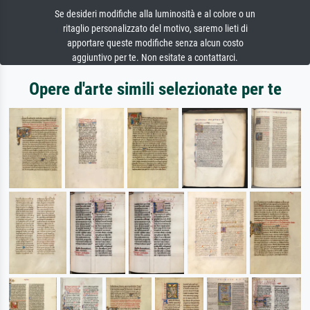
Se desideri modifiche alla luminosità e al colore o un
ritaglio personalizzato del motivo, saremo lieti di
apportare queste modifiche senza alcun costo
aggiuntivo per te. Non esitate a contattarci.
Opere d'arte simili selezionate per te