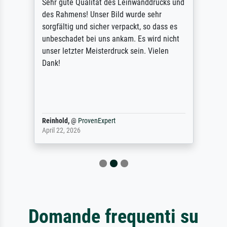
Sehr gute Qualität des Leinwanddrucks und
des Rahmens! Unser Bild wurde sehr
sorgfältig und sicher verpackt, so dass es
unbeschadet bei uns ankam. Es wird nicht
unser letzter Meisterdruck sein. Vielen
Dank!
Reinhold,
@
ProvenExpert
April 22, 2026
Domande frequenti su