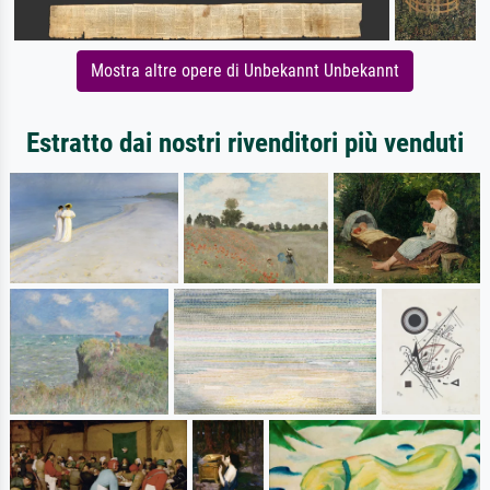
Mostra altre opere di Unbekannt Unbekannt
Estratto dai nostri rivenditori più venduti