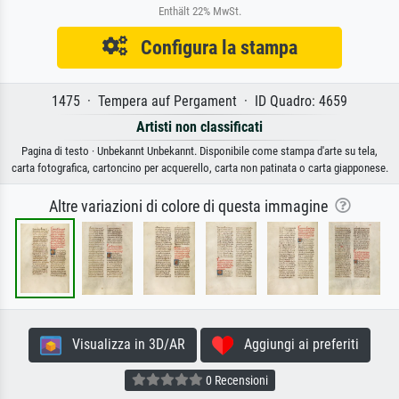
Enthält 22% MwSt.
Configura la stampa
1475 · Tempera auf Pergament · ID Quadro: 4659
Artisti non classificati
Pagina di testo · Unbekannt Unbekannt. Disponibile come stampa d'arte su tela,
carta fotografica, cartoncino per acquerello, carta non patinata o carta giapponese.
Altre variazioni di colore di questa immagine
Visualizza in 3D/AR
Aggiungi ai preferiti
0 Recensioni