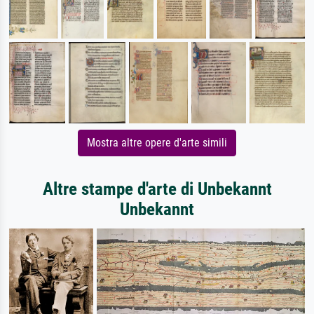
Mostra altre opere d'arte simili
Altre stampe d'arte di Unbekannt
Unbekannt