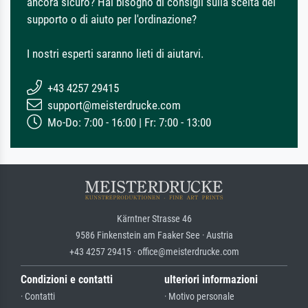
ancora sicuro? Hai bisogno di consigli sulla scelta del
supporto o di aiuto per l'ordinazione?
I nostri esperti saranno lieti di aiutarvi.
+43 4257 29415
support@meisterdrucke.com
Mo-Do: 7:00 - 16:00 | Fr: 7:00 - 13:00
Kärntner Strasse 46
9586 Finkenstein am Faaker See · Austria
+43 4257 29415 · office@meisterdrucke.com
Condizioni e contatti
ulteriori informazioni
· Contatti
· Motivo personale