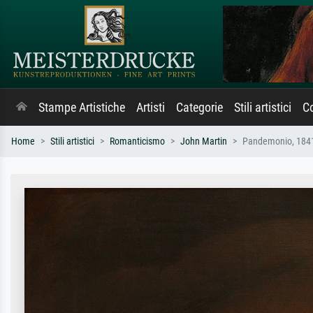
Stampe Artistiche
Artisti
Categorie
Stili artistici
Co
Home
Stili artistici
Romanticismo
John Martin
Pandemonio, 184