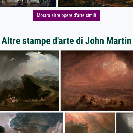
Mostra altre opere d'arte simili
Altre stampe d'arte di John Martin