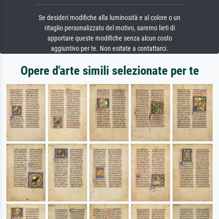
Se desideri modifiche alla luminosità e al colore o un
ritaglio personalizzato del motivo, saremo lieti di
apportare queste modifiche senza alcun costo
aggiuntivo per te. Non esitate a contattarci.
Opere d'arte simili selezionate per te