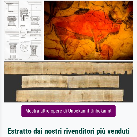
Mostra altre opere di Unbekannt Unbekannt
Estratto dai nostri rivenditori più venduti