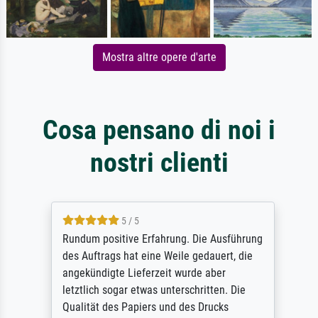
Mostra altre opere d'arte
Cosa pensano di noi i
nostri clienti
5 / 5
Rundum positive Erfahrung. Die Ausführung
des Auftrags hat eine Weile gedauert, die
angekündigte Lieferzeit wurde aber
letztlich sogar etwas unterschritten. Die
Qualität des Papiers und des Drucks