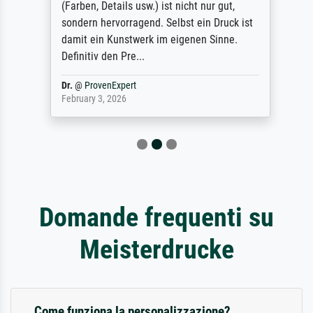
(Farben, Details usw.) ist nicht nur gut,
sondern hervorragend. Selbst ein Druck ist
damit ein Kunstwerk im eigenen Sinne.
Definitiv den Pre...
Dr.
@
ProvenExpert
February 3, 2026
Domande frequenti su
Meisterdrucke
Come funziona la personalizzazione?