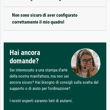
Non sono sicuro di aver configurato
correttamente il mio quadro!
Hai ancora
domande?
Sei interessato a una stampa d'arte
della nostra manifattura, ma non sei
ancora sicuro? Hai bisogno di consigli sulla scelta del
supporto o di aiuto per l'ordinazione?
I nostri esperti saranno lieti di aiutarvi.