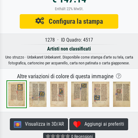
Enthält 22% MwSt.
Configura la stampa
1278 · ID Quadro: 4517
Artisti non classificati
Uno struzzo · Unbekannt Unbekannt. Disponibile come stampa d'arte su tela, carta
fotografica, cartoncino per acquerello, carta non patinata o carta giapponese.
Altre variazioni di colore di questa immagine
Visualizza in 3D/AR
Aggiungi ai preferiti
0 Recensioni