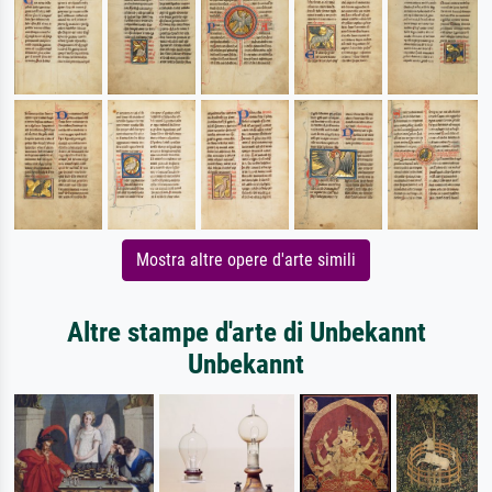
Mostra altre opere d'arte simili
Altre stampe d'arte di Unbekannt
Unbekannt