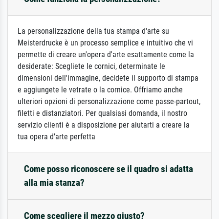
La personalizzazione della tua stampa d'arte su
Meisterdrucke è un processo semplice e intuitivo che vi
permette di creare un'opera d'arte esattamente come la
desiderate: Scegliete le cornici, determinate le
dimensioni dell'immagine, decidete il supporto di stampa
e aggiungete le vetrate o la cornice. Offriamo anche
ulteriori opzioni di personalizzazione come passe-partout,
filetti e distanziatori. Per qualsiasi domanda, il nostro
servizio clienti è a disposizione per aiutarti a creare la
tua opera d'arte perfetta
Come posso riconoscere se il quadro si adatta
alla mia stanza?
Come scegliere il mezzo giusto?