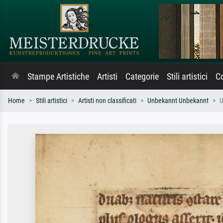
Stampe Artistiche
Artisti
Categorie
Stili artistici
Co
Home
Stili artistici
Artisti non classificati
Unbekannt Unbekannt
U