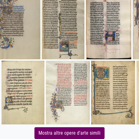
Mostra altre opere d'arte simili