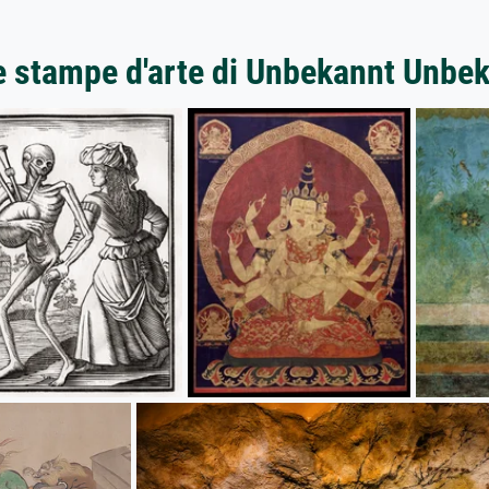
e stampe d'arte di Unbekannt Unbe