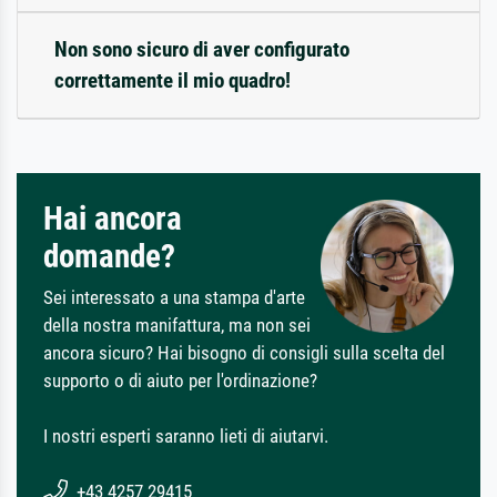
Non sono sicuro di aver configurato
correttamente il mio quadro!
Hai ancora
domande?
Sei interessato a una stampa d'arte
della nostra manifattura, ma non sei
ancora sicuro? Hai bisogno di consigli sulla scelta del
supporto o di aiuto per l'ordinazione?
I nostri esperti saranno lieti di aiutarvi.
+43 4257 29415