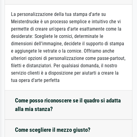
La personalizzazione della tua stampa d'arte su
Meisterdrucke è un processo semplice e intuitivo che vi
permette di creare un'opera d'arte esattamente come la
desiderate: Scegliete le cornici, determinate le
dimensioni dell'immagine, decidete il supporto di stampa
e aggiungete le vetrate o la cornice. Offriamo anche
ulteriori opzioni di personalizzazione come passe-partout,
filetti e distanziatori. Per qualsiasi domanda, il nostro
servizio clienti è a disposizione per aiutarti a creare la
tua opera d'arte perfetta
Come posso riconoscere se il quadro si adatta
alla mia stanza?
Come scegliere il mezzo giusto?