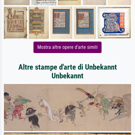
Mostra altre opere d'arte simili
Altre stampe d'arte di Unbekannt
Unbekannt