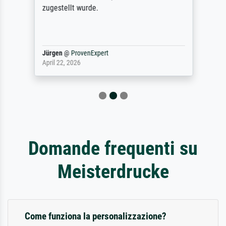
zugestellt wurde.
Jürgen
@
ProvenExpert
April 22, 2026
Domande frequenti su
Meisterdrucke
Come funziona la personalizzazione?