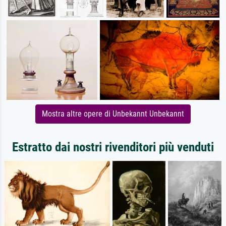
Mostra altre opere di Unbekannt Unbekannt
Estratto dai nostri rivenditori più venduti