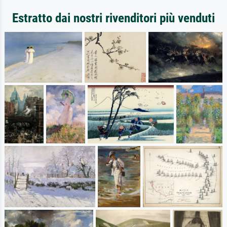
Estratto dai nostri rivenditori più venduti