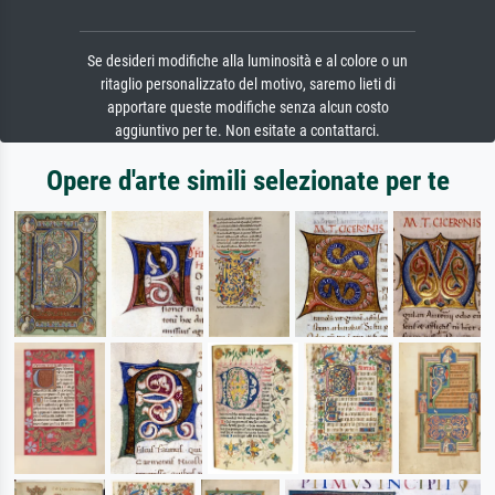
Se desideri modifiche alla luminosità e al colore o un
ritaglio personalizzato del motivo, saremo lieti di
apportare queste modifiche senza alcun costo
aggiuntivo per te. Non esitate a contattarci.
Opere d'arte simili selezionate per te