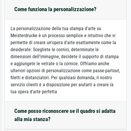
Come funziona la personalizzazione?
La personalizzazione della tua stampa d'arte su
Meisterdrucke è un processo semplice e intuitivo che vi
permette di creare un'opera d'arte esattamente come la
desiderate: Scegliete le cornici, determinate le
dimensioni dell'immagine, decidete il supporto di stampa
e aggiungete le vetrate o la cornice. Offriamo anche
ulteriori opzioni di personalizzazione come passe-partout,
filetti e distanziatori. Per qualsiasi domanda, il nostro
servizio clienti è a disposizione per aiutarti a creare la
tua opera d'arte perfetta
Come posso riconoscere se il quadro si adatta
alla mia stanza?