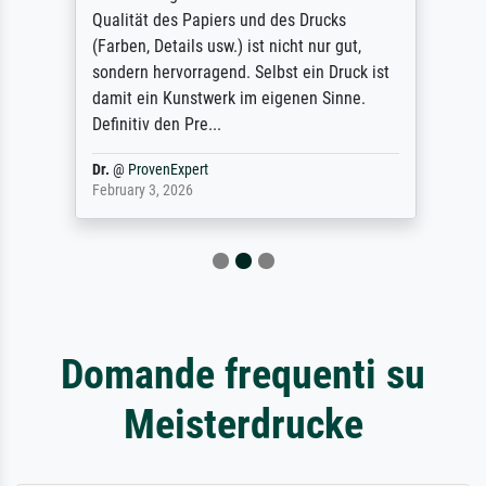
Qualität des Papiers und des Drucks
(Farben, Details usw.) ist nicht nur gut,
sondern hervorragend. Selbst ein Druck ist
damit ein Kunstwerk im eigenen Sinne.
Definitiv den Pre...
Dr.
@
ProvenExpert
February 3, 2026
Domande frequenti su
Meisterdrucke