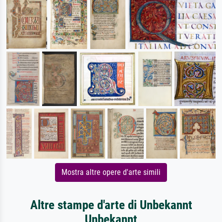
Mostra altre opere d'arte simili
Altre stampe d'arte di Unbekannt
Unbekannt