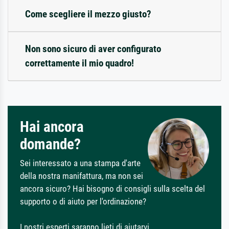
Come scegliere il mezzo giusto?
Non sono sicuro di aver configurato
correttamente il mio quadro!
Hai ancora
domande?
Sei interessato a una stampa d'arte
della nostra manifattura, ma non sei
ancora sicuro? Hai bisogno di consigli sulla scelta del
supporto o di aiuto per l'ordinazione?
I nostri esperti saranno lieti di aiutarvi.