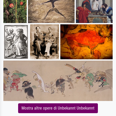
Mostra altre opere di Unbekannt Unbekannt