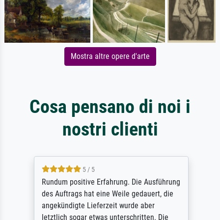
Mostra altre opere d'arte
Cosa pensano di noi i
nostri clienti
5 / 5
Rundum positive Erfahrung. Die Ausführung
des Auftrags hat eine Weile gedauert, die
angekündigte Lieferzeit wurde aber
letztlich sogar etwas unterschritten. Die