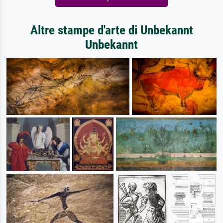
Altre stampe d'arte di Unbekannt
Unbekannt