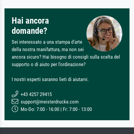
Hai ancora
domande?
Sei interessato a una stampa d'arte
della nostra manifattura, ma non sei
ancora sicuro? Hai bisogno di consigli sulla scelta del
supporto o di aiuto per l'ordinazione?
I nostri esperti saranno lieti di aiutarvi.
+43 4257 29415
support@meisterdrucke.com
Mo-Do: 7:00 - 16:00 | Fr: 7:00 - 13:00