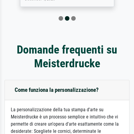
Domande frequenti su
Meisterdrucke
Come funziona la personalizzazione?
La personalizzazione della tua stampa d'arte su
Meisterdrucke è un processo semplice e intuitivo che vi
permette di creare un'opera d'arte esattamente come la
desiderate: Scegliete le cornici, determinate le