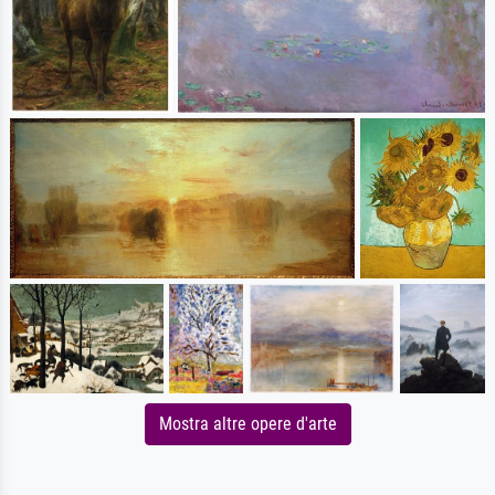
Mostra altre opere d'arte