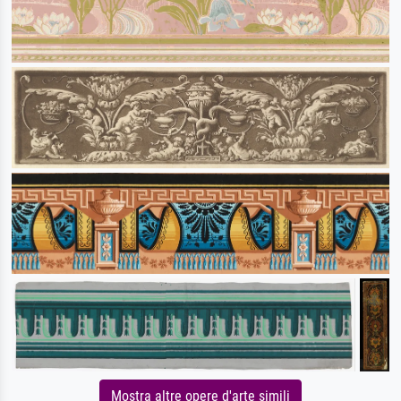
Mostra altre opere d'arte simili