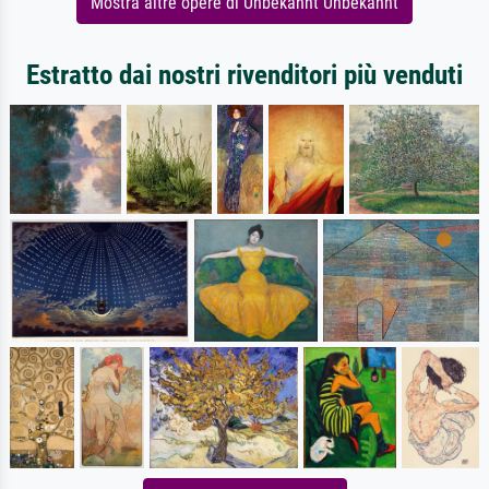
Mostra altre opere di Unbekannt Unbekannt
Estratto dai nostri rivenditori più venduti