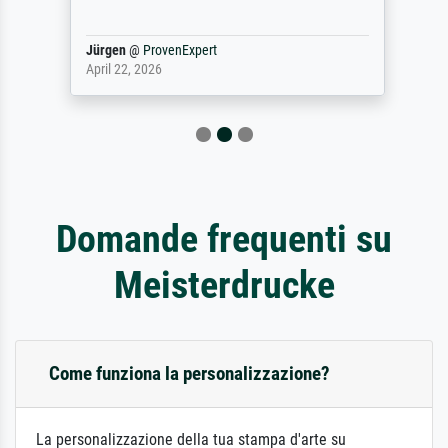
Jürgen
@
ProvenExpert
April 22, 2026
Domande frequenti su
Meisterdrucke
Come funziona la personalizzazione?
La personalizzazione della tua stampa d'arte su