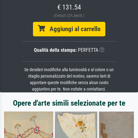
€ 131.54
(Enthält 22% MwSt.)
Aggiungi al carrello
Qualità della stampa:
PERFETTA
Se desideri modifiche alla luminosità e al colore o un
ritaglio personalizzato del motivo, saremo lieti di
apportare queste modifiche senza alcun costo
aggiuntivo per te. Non esitate a contattarci.
Opere d'arte simili selezionate per te