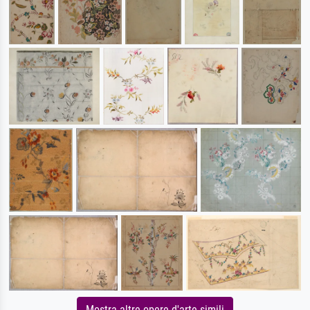
Mostra altre opere d'arte simili