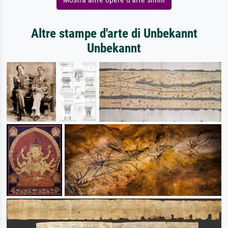
Altre stampe d'arte di Unbekannt
Unbekannt