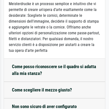
Meisterdrucke è un processo semplice e intuitivo che vi
permette di creare un'opera d'arte esattamente come la
desiderate: Scegliete le cornici, determinate le
dimensioni dell'immagine, decidete il supporto di stampa
e aggiungete le vetrate o la cornice. Offriamo anche
ulteriori opzioni di personalizzazione come passe-partout,
filetti e distanziatori. Per qualsiasi domanda, il nostro
servizio clienti è a disposizione per aiutarti a creare la
tua opera d'arte perfetta
Come posso riconoscere se il quadro si adatta
alla mia stanza?
Come scegliere il mezzo giusto?
Non sono sicuro di aver configurato