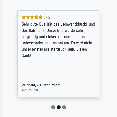
5 / 5
Sehr gute Qualität des Leinwanddrucks und
des Rahmens! Unser Bild wurde sehr
sorgfältig und sicher verpackt, so dass es
unbeschadet bei uns ankam. Es wird nicht
unser letzter Meisterdruck sein. Vielen
Dank!
Reinhold,
@
ProvenExpert
April 22, 2026