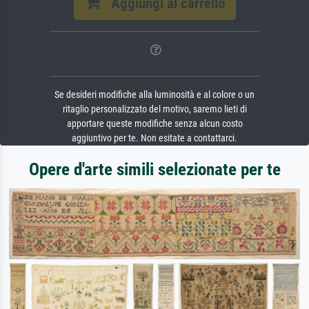
Aggiungi al carrello
Se desideri modifiche alla luminosità e al colore o un
ritaglio personalizzato del motivo, saremo lieti di
apportare queste modifiche senza alcun costo
aggiuntivo per te. Non esitate a contattarci.
Opere d'arte simili selezionate per te