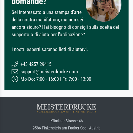
domande?
Sei interessato a una stampa d'arte
della nostra manifattura, ma non sei
ancora sicuro? Hai bisogno di consigli sulla scelta del
supporto o di aiuto per l'ordinazione?
I nostri esperti saranno lieti di aiutarvi.
+43 4257 29415
support@meisterdrucke.com
Mo-Do: 7:00 - 16:00 | Fr: 7:00 - 13:00
Kärntner Strasse 46
9586 Finkenstein am Faaker See · Austria