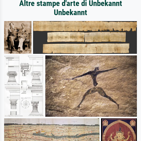
Altre stampe d'arte di Unbekannt
Unbekannt