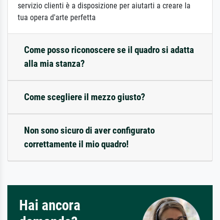
servizio clienti è a disposizione per aiutarti a creare la
tua opera d'arte perfetta
Come posso riconoscere se il quadro si adatta
alla mia stanza?
Come scegliere il mezzo giusto?
Non sono sicuro di aver configurato
correttamente il mio quadro!
Hai ancora