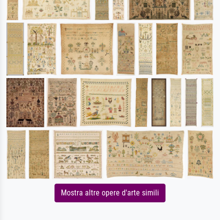
Mostra altre opere d'arte simili