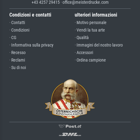
+43 4257 29415 · office@meisterdrucke.com
Condizioni e contatti
ulteriori informazioni
· Contatti
· Motivo personale
· Condizioni
· Vendi la tua arte
· CG
· Qualità
· Informativa sulla privacy
· Immagini del nostro lavoro
· Recesso
· Accessori
· Reclami
· Ordina campione
· Su di noi