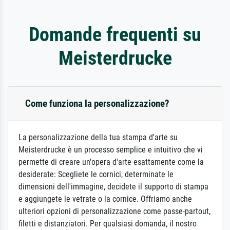
Domande frequenti su
Meisterdrucke
Come funziona la personalizzazione?
La personalizzazione della tua stampa d'arte su
Meisterdrucke è un processo semplice e intuitivo che vi
permette di creare un'opera d'arte esattamente come la
desiderate: Scegliete le cornici, determinate le
dimensioni dell'immagine, decidete il supporto di stampa
e aggiungete le vetrate o la cornice. Offriamo anche
ulteriori opzioni di personalizzazione come passe-partout,
filetti e distanziatori. Per qualsiasi domanda, il nostro