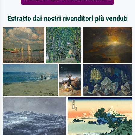
Estratto dai nostri rivenditori più venduti