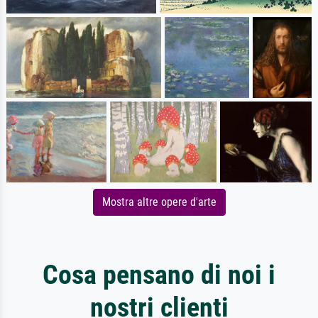
Mostra altre opere d'arte
Cosa pensano di noi i
nostri clienti