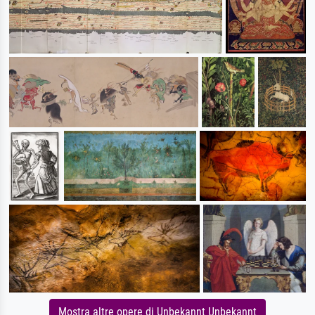
Mostra altre opere di Unbekannt Unbekannt