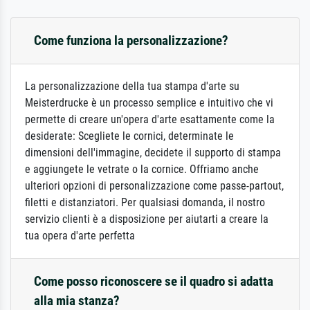
Come funziona la personalizzazione?
La personalizzazione della tua stampa d'arte su
Meisterdrucke è un processo semplice e intuitivo che vi
permette di creare un'opera d'arte esattamente come la
desiderate: Scegliete le cornici, determinate le
dimensioni dell'immagine, decidete il supporto di stampa
e aggiungete le vetrate o la cornice. Offriamo anche
ulteriori opzioni di personalizzazione come passe-partout,
filetti e distanziatori. Per qualsiasi domanda, il nostro
servizio clienti è a disposizione per aiutarti a creare la
tua opera d'arte perfetta
Come posso riconoscere se il quadro si adatta
alla mia stanza?