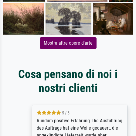
Mostra altre opere d'arte
Cosa pensano di noi i
nostri clienti
5 / 5
Rundum positive Erfahrung. Die Ausführung
des Auftrags hat eine Weile gedauert, die
angekündigte Lieferzeit wurde aber