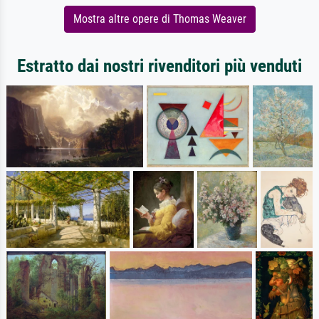
Mostra altre opere di Thomas Weaver
Estratto dai nostri rivenditori più venduti