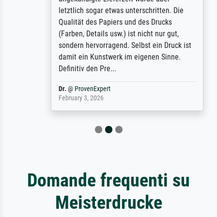
letztlich sogar etwas unterschritten. Die
Qualität des Papiers und des Drucks
(Farben, Details usw.) ist nicht nur gut,
sondern hervorragend. Selbst ein Druck ist
damit ein Kunstwerk im eigenen Sinne.
Definitiv den Pre...
Dr.
@
ProvenExpert
February 3, 2026
Domande frequenti su
Meisterdrucke