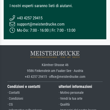
I nostri esperti saranno lieti di aiutarvi.
+43 4257 29415
support@meisterdrucke.com
Mo-Do: 7:00 - 16:00 | Fr: 7:00 - 13:00
Kärntner Strasse 46
9586 Finkenstein am Faaker See · Austria
+43 4257 29415 · office@meisterdrucke.com
Condizioni e contatti
ulteriori informazioni
· Contatti
· Motivo personale
· Condizioni
· Vendi la tua arte
· CG
· Qualità