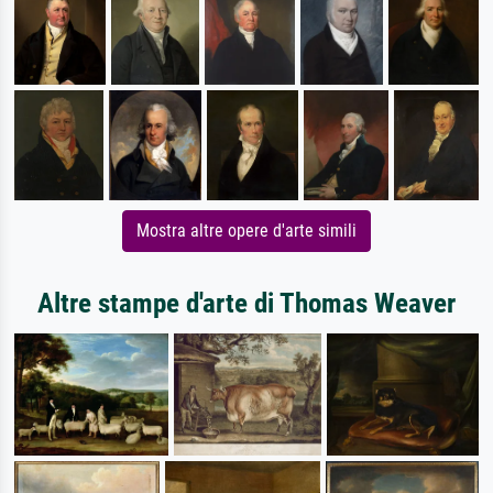
Mostra altre opere d'arte simili
Altre stampe d'arte di Thomas Weaver