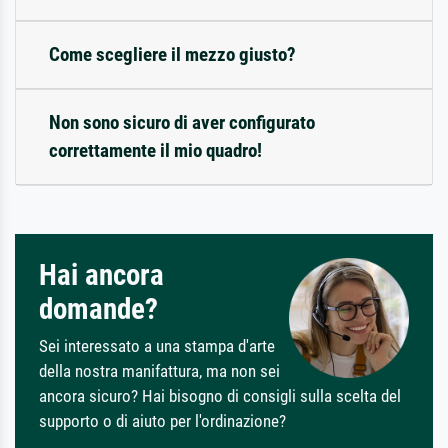
Come scegliere il mezzo giusto?
Non sono sicuro di aver configurato
correttamente il mio quadro!
Hai ancora
domande?
Sei interessato a una stampa d'arte
della nostra manifattura, ma non sei
ancora sicuro? Hai bisogno di consigli sulla scelta del
supporto o di aiuto per l'ordinazione?