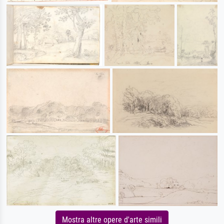
Mostra altre opere d'arte simili