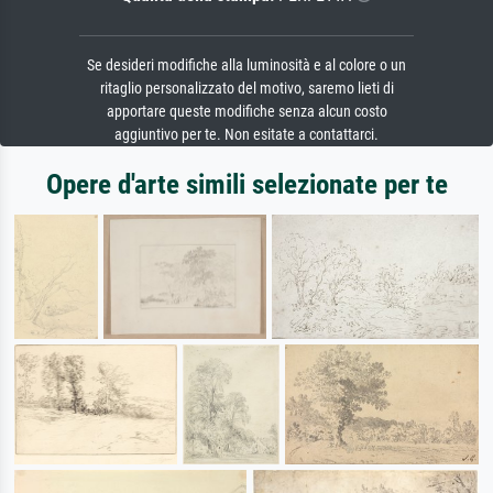
Se desideri modifiche alla luminosità e al colore o un
ritaglio personalizzato del motivo, saremo lieti di
apportare queste modifiche senza alcun costo
aggiuntivo per te. Non esitate a contattarci.
Opere d'arte simili selezionate per te