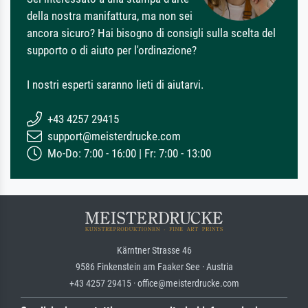
della nostra manifattura, ma non sei
ancora sicuro? Hai bisogno di consigli sulla scelta del
supporto o di aiuto per l'ordinazione?
I nostri esperti saranno lieti di aiutarvi.
+43 4257 29415
support@meisterdrucke.com
Mo-Do: 7:00 - 16:00 | Fr: 7:00 - 13:00
Kärntner Strasse 46
9586 Finkenstein am Faaker See · Austria
+43 4257 29415 · office@meisterdrucke.com