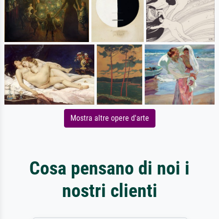
Mostra altre opere d'arte
Cosa pensano di noi i
nostri clienti