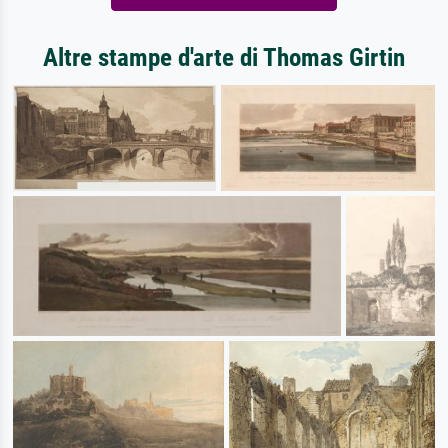
Altre stampe d'arte di Thomas Girtin