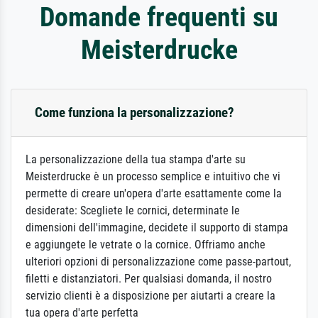
Domande frequenti su
Meisterdrucke
Come funziona la personalizzazione?
La personalizzazione della tua stampa d'arte su
Meisterdrucke è un processo semplice e intuitivo che vi
permette di creare un'opera d'arte esattamente come la
desiderate: Scegliete le cornici, determinate le
dimensioni dell'immagine, decidete il supporto di stampa
e aggiungete le vetrate o la cornice. Offriamo anche
ulteriori opzioni di personalizzazione come passe-partout,
filetti e distanziatori. Per qualsiasi domanda, il nostro
servizio clienti è a disposizione per aiutarti a creare la
tua opera d'arte perfetta