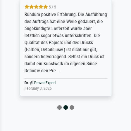
5 / 5
Rundum positive Erfahrung. Die Ausführung
des Auftrags hat eine Weile gedauert, die
angekündigte Lieferzeit wurde aber
letztlich sogar etwas unterschritten. Die
Qualität des Papiers und des Drucks
(Farben, Details usw.) ist nicht nur gut,
sondern hervorragend. Selbst ein Druck ist
damit ein Kunstwerk im eigenen Sinne.
Definitiv den Pre...
Dr.
@
ProvenExpert
February 3, 2026