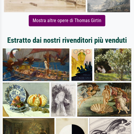
Mostra altre opere di Thomas Girtin
Estratto dai nostri rivenditori più venduti