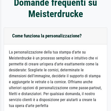
Domande frequenti su
Meisterdrucke
Come funziona la personalizzazione?
La personalizzazione della tua stampa d'arte su
Meisterdrucke è un processo semplice e intuitivo che vi
permette di creare un'opera d'arte esattamente come la
desiderate: Scegliete le cornici, determinate le
dimensioni dell'immagine, decidete il supporto di stampa
e aggiungete le vetrate o la cornice. Offriamo anche
ulteriori opzioni di personalizzazione come passe-partout,
filetti e distanziatori. Per qualsiasi domanda, il nostro
servizio clienti è a disposizione per aiutarti a creare la
tua opera d'arte perfetta