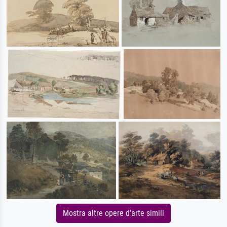
Mostra altre opere d'arte simili