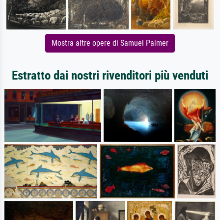
Mostra altre opere di Samuel Palmer
Estratto dai nostri rivenditori più venduti