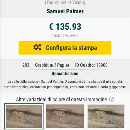
(The Valley of Vision)
Samuel Palmer
€ 135.93
Enthält 22% MwSt.
Configura la stampa
283 · Graphit auf Papier · ID Quadro: 18900
Romanticismo
La valle della visione · Samuel Palmer. Disponibile come stampa d'arte su tela,
carta fotografica, cartoncino per acquerello, carta non patinata o carta giapponese.
Altre variazioni di colore di questa immagine