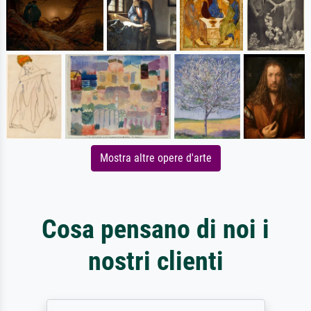
Mostra altre opere d'arte
Cosa pensano di noi i
nostri clienti