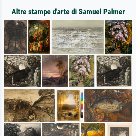
Altre stampe d'arte di Samuel Palmer