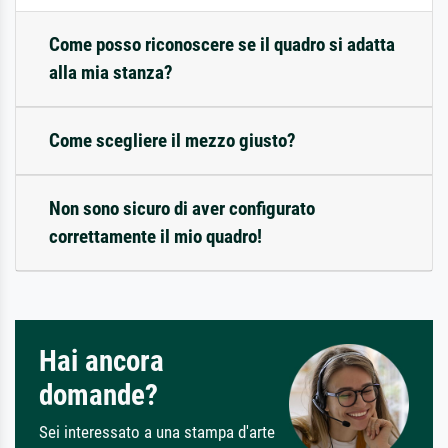
Come posso riconoscere se il quadro si adatta
alla mia stanza?
Come scegliere il mezzo giusto?
Non sono sicuro di aver configurato
correttamente il mio quadro!
Hai ancora
domande?
Sei interessato a una stampa d'arte