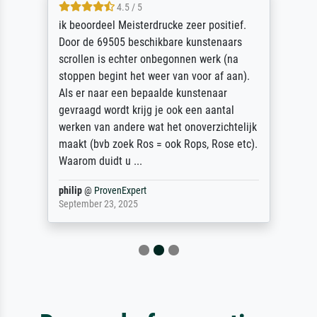
4.5 / 5
ik beoordeel Meisterdrucke zeer positief.
Door de 69505 beschikbare kunstenaars
scrollen is echter onbegonnen werk (na
stoppen begint het weer van voor af aan).
Als er naar een bepaalde kunstenaar
gevraagd wordt krijg je ook een aantal
werken van andere wat het onoverzichtelijk
maakt (bvb zoek Ros = ook Rops, Rose etc).
Waarom duidt u ...
philip
@
ProvenExpert
September 23, 2025