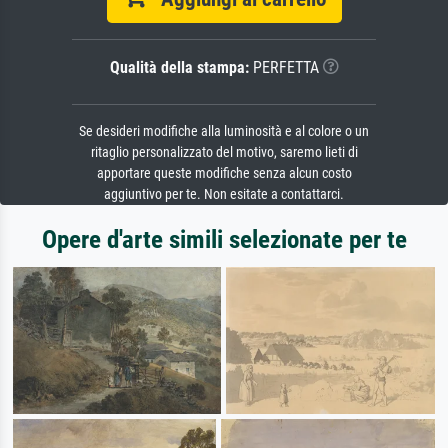
Qualità della stampa:
PERFETTA
Se desideri modifiche alla luminosità e al colore o un
ritaglio personalizzato del motivo, saremo lieti di
apportare queste modifiche senza alcun costo
aggiuntivo per te. Non esitate a contattarci.
Opere d'arte simili selezionate per te