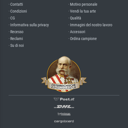
· Contatti
· Motivo personale
· Condizioni
· Vendi la tua arte
· CG
· Qualità
· Informativa sulla privacy
· Immagini del nostro lavoro
· Recesso
· Accessori
· Reclami
· Ordina campione
· Su di noi