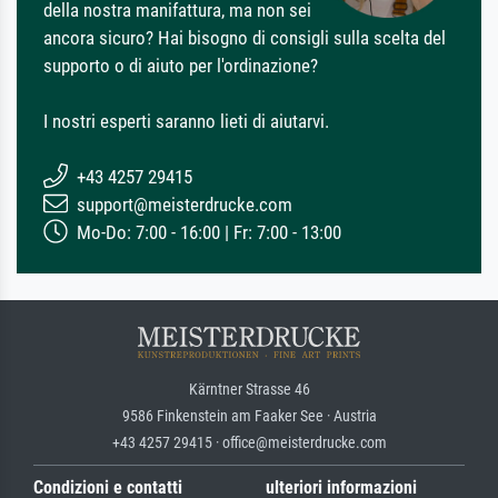
della nostra manifattura, ma non sei
ancora sicuro? Hai bisogno di consigli sulla scelta del
supporto o di aiuto per l'ordinazione?
I nostri esperti saranno lieti di aiutarvi.
+43 4257 29415
support@meisterdrucke.com
Mo-Do: 7:00 - 16:00 | Fr: 7:00 - 13:00
Kärntner Strasse 46
9586 Finkenstein am Faaker See · Austria
+43 4257 29415 · office@meisterdrucke.com
Condizioni e contatti
ulteriori informazioni