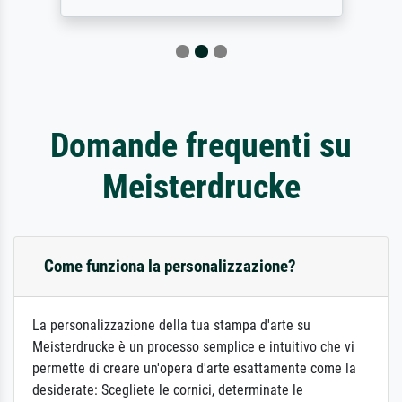
Domande frequenti su
Meisterdrucke
Come funziona la personalizzazione?
La personalizzazione della tua stampa d'arte su
Meisterdrucke è un processo semplice e intuitivo che vi
permette di creare un'opera d'arte esattamente come la
desiderate: Scegliete le cornici, determinate le