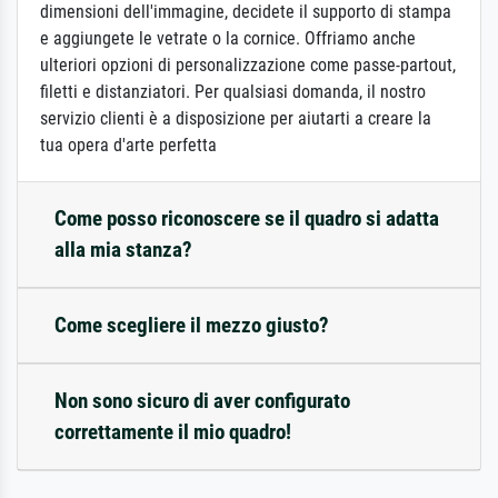
dimensioni dell'immagine, decidete il supporto di stampa
e aggiungete le vetrate o la cornice. Offriamo anche
ulteriori opzioni di personalizzazione come passe-partout,
filetti e distanziatori. Per qualsiasi domanda, il nostro
servizio clienti è a disposizione per aiutarti a creare la
tua opera d'arte perfetta
Come posso riconoscere se il quadro si adatta
alla mia stanza?
Come scegliere il mezzo giusto?
Non sono sicuro di aver configurato
correttamente il mio quadro!