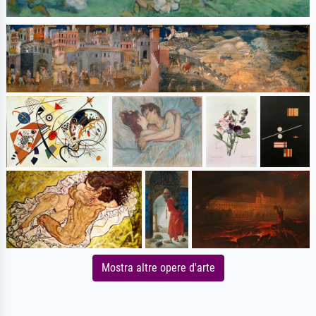
Mostra altre opere d'arte