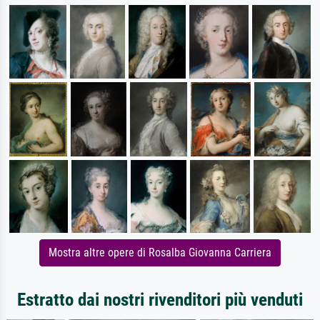
Mostra altre opere di Rosalba Giovanna Carriera
Estratto dai nostri rivenditori più venduti