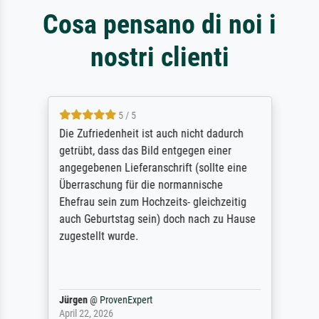
Cosa pensano di noi i
nostri clienti
5 / 5
Die Zufriedenheit ist auch nicht dadurch
getrübt, dass das Bild entgegen einer
angegebenen Lieferanschrift (sollte eine
Überraschung für die normannische
Ehefrau sein zum Hochzeits- gleichzeitig
auch Geburtstag sein) doch nach zu Hause
zugestellt wurde.
Jürgen
@
ProvenExpert
April 22, 2026