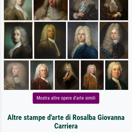
Mostra altre opere d'arte simili
Altre stampe d'arte di Rosalba Giovanna
Carriera