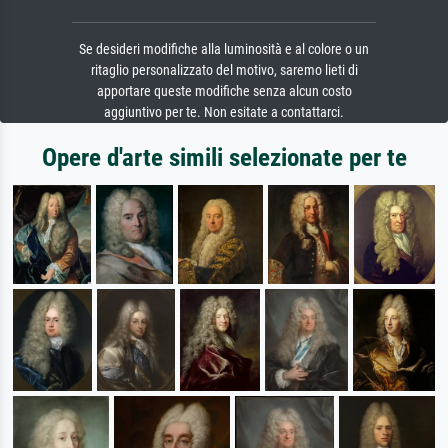
Se desideri modifiche alla luminosità e al colore o un
ritaglio personalizzato del motivo, saremo lieti di
apportare queste modifiche senza alcun costo
aggiuntivo per te. Non esitate a contattarci.
Opere d'arte simili selezionate per te