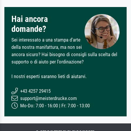
Hai ancora
domande?
Sei interessato a una stampa d'arte
della nostra manifattura, ma non sei
ancora sicuro? Hai bisogno di consigli sulla scelta del
supporto o di aiuto per l'ordinazione?
I nostri esperti saranno lieti di aiutarvi.
+43 4257 29415
support@meisterdrucke.com
Mo-Do: 7:00 - 16:00 | Fr: 7:00 - 13:00