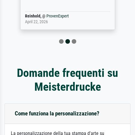
Reinhold,
@
ProvenExpert
April 22, 2026
Domande frequenti su
Meisterdrucke
Come funziona la personalizzazione?
La personalizzazione della tua stampa d'arte su