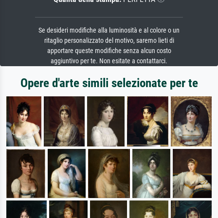
Se desideri modifiche alla luminosità e al colore o un
ritaglio personalizzato del motivo, saremo lieti di
apportare queste modifiche senza alcun costo
aggiuntivo per te. Non esitate a contattarci.
Opere d'arte simili selezionate per te