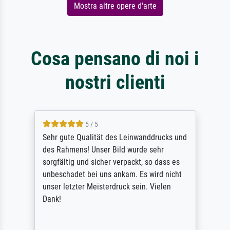
Mostra altre opere d'arte
Cosa pensano di noi i
nostri clienti
5 / 5
Sehr gute Qualität des Leinwanddrucks und
des Rahmens! Unser Bild wurde sehr
sorgfältig und sicher verpackt, so dass es
unbeschadet bei uns ankam. Es wird nicht
unser letzter Meisterdruck sein. Vielen
Dank!