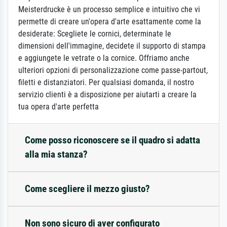
Meisterdrucke è un processo semplice e intuitivo che vi
permette di creare un'opera d'arte esattamente come la
desiderate: Scegliete le cornici, determinate le
dimensioni dell'immagine, decidete il supporto di stampa
e aggiungete le vetrate o la cornice. Offriamo anche
ulteriori opzioni di personalizzazione come passe-partout,
filetti e distanziatori. Per qualsiasi domanda, il nostro
servizio clienti è a disposizione per aiutarti a creare la
tua opera d'arte perfetta
Come posso riconoscere se il quadro si adatta
alla mia stanza?
Come scegliere il mezzo giusto?
Non sono sicuro di aver configurato