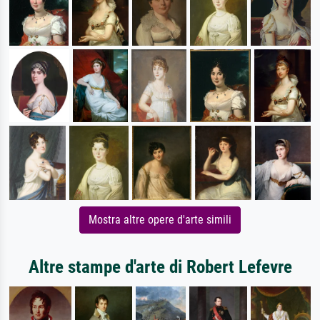
Mostra altre opere d'arte simili
Altre stampe d'arte di Robert Lefevre