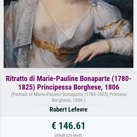
Ritratto di Marie-Pauline Bonaparte (1780-
1825) Principessa Borghese, 1806
(Portrait of Marie-Pauline Bonaparte (1780-1825) Princess
Borghese, 1806 )
Robert Lefevre
€ 146.61
Enthält 22% MwSt.