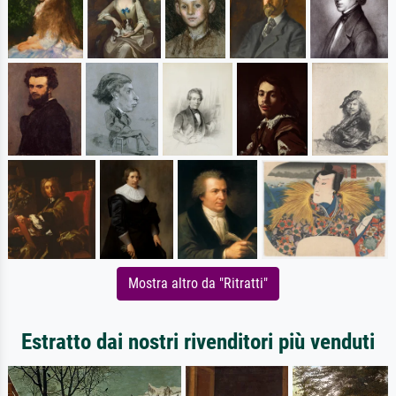
Mostra altro da "Ritratti"
Estratto dai nostri rivenditori più venduti