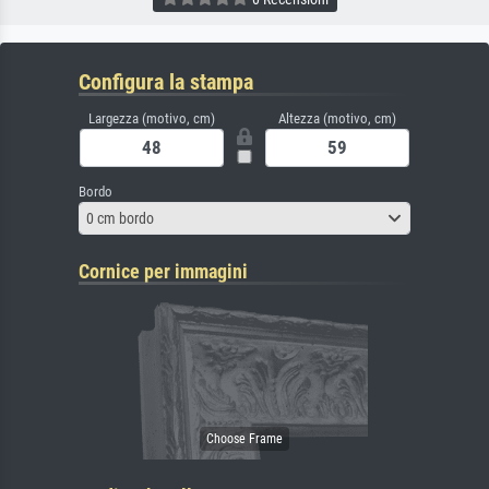
Configura la stampa
Largezza (motivo, cm)
Altezza (motivo, cm)
Bordo
0 cm bordo
Cornice per immagini