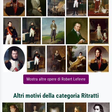
Mostra altre opere di Robert Lefevre
Altri motivi della categoria Ritratti