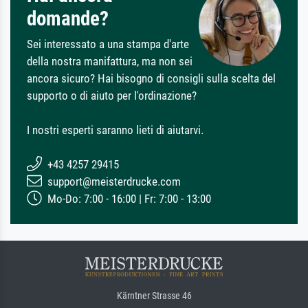
domande?
Sei interessato a una stampa d'arte
della nostra manifattura, ma non sei
ancora sicuro? Hai bisogno di consigli sulla scelta del
supporto o di aiuto per l'ordinazione?
I nostri esperti saranno lieti di aiutarvi.
+43 4257 29415
support@meisterdrucke.com
Mo-Do: 7:00 - 16:00 | Fr: 7:00 - 13:00
Kärntner Strasse 46