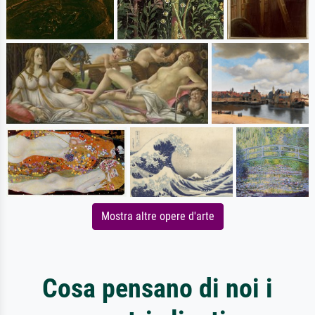
Mostra altre opere d'arte
Cosa pensano di noi i