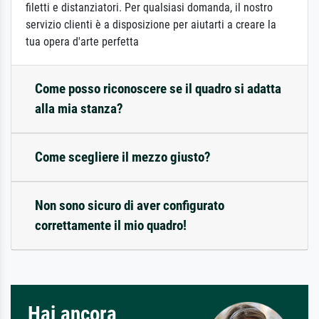
filetti e distanziatori. Per qualsiasi domanda, il nostro
servizio clienti è a disposizione per aiutarti a creare la
tua opera d'arte perfetta
Come posso riconoscere se il quadro si adatta
alla mia stanza?
Come scegliere il mezzo giusto?
Non sono sicuro di aver configurato
correttamente il mio quadro!
Hai ancora