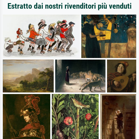
Estratto dai nostri rivenditori più venduti