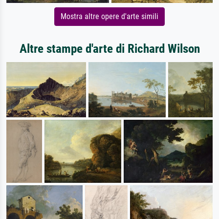
Mostra altre opere d'arte simili
Altre stampe d'arte di Richard Wilson