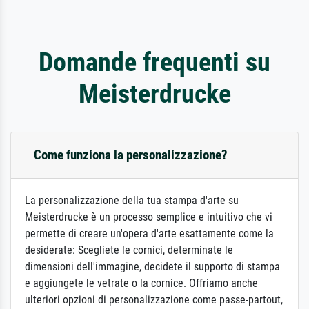
Domande frequenti su
Meisterdrucke
Come funziona la personalizzazione?
La personalizzazione della tua stampa d'arte su
Meisterdrucke è un processo semplice e intuitivo che vi
permette di creare un'opera d'arte esattamente come la
desiderate: Scegliete le cornici, determinate le
dimensioni dell'immagine, decidete il supporto di stampa
e aggiungete le vetrate o la cornice. Offriamo anche
ulteriori opzioni di personalizzazione come passe-partout,