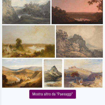
Mostra altro da "Paesaggi"