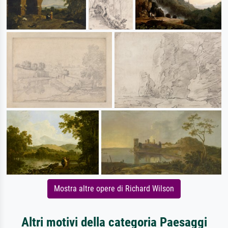
Mostra altre opere di Richard Wilson
Altri motivi della categoria Paesaggi