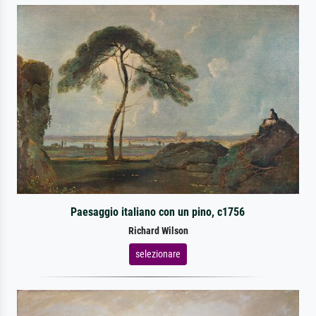
Paesaggio italiano con un pino, c1756
Richard Wilson
selezionare