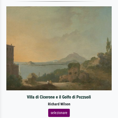
Villa di Cicerone e il Golfo di Pozzuoli
Richard Wilson
selezionare