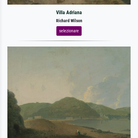
Villa Adriana
Richard Wilson
selezionare