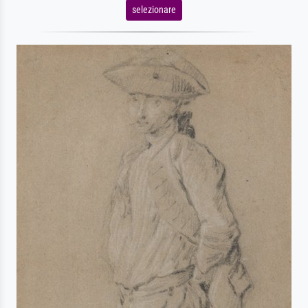
selezionare