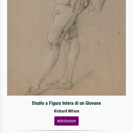
Studio a Figura Intera di un Giovane
Richard Wilson
selezionare