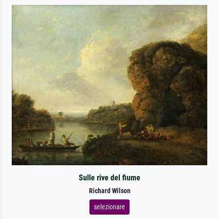
Sulle rive del fiume
Richard Wilson
selezionare