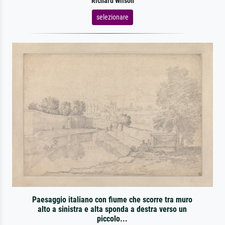
Richard Wilson
selezionare
Paesaggio italiano con fiume che scorre tra muro
alto a sinistra e alta sponda a destra verso un
piccolo...