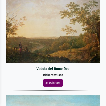
Veduta del fiume Dee
Richard Wilson
selezionare