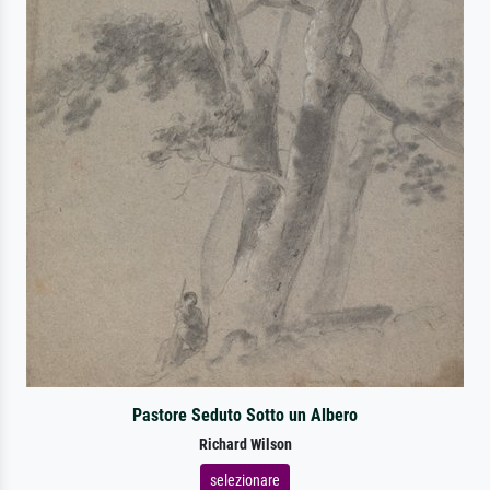
Pastore Seduto Sotto un Albero
Richard Wilson
selezionare