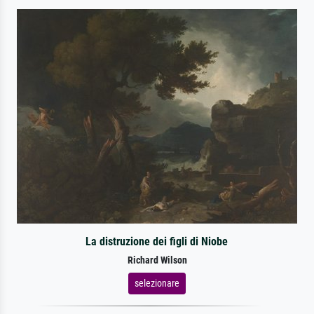
La distruzione dei figli di Niobe
Richard Wilson
selezionare