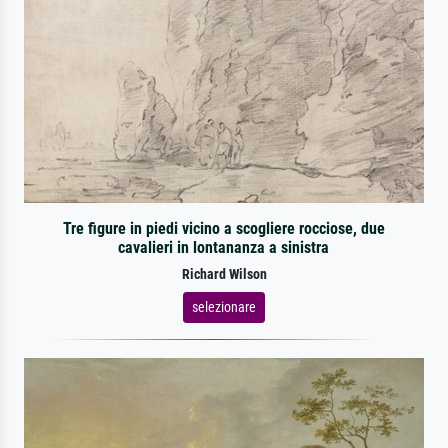
Tre figure in piedi vicino a scogliere rocciose, due
cavalieri in lontananza a sinistra
Richard Wilson
selezionare