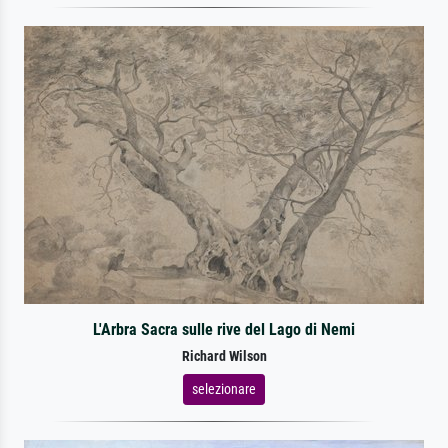
L'Arbra Sacra sulle rive del Lago di Nemi
Richard Wilson
selezionare