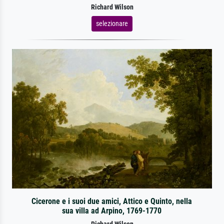
Richard Wilson
selezionare
Cicerone e i suoi due amici, Attico e Quinto, nella
sua villa ad Arpino, 1769-1770