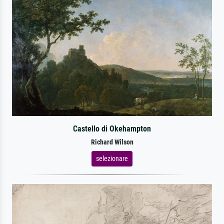
Castello di Okehampton
Richard Wilson
selezionare