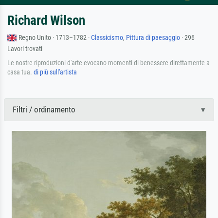
Richard Wilson
Regno Unito · 1713–1782 ·
Classicismo
,
Pittura di paesaggio
· 296
Lavori trovati
Le nostre riproduzioni d'arte evocano momenti di benessere direttamente a
casa tua.
di più sull'artista
Filtri / ordinamento