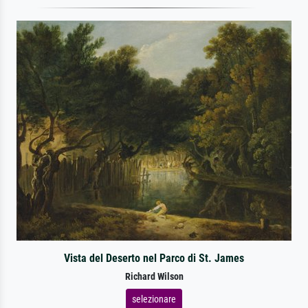
Vista del Deserto nel Parco di St. James
Richard Wilson
selezionare