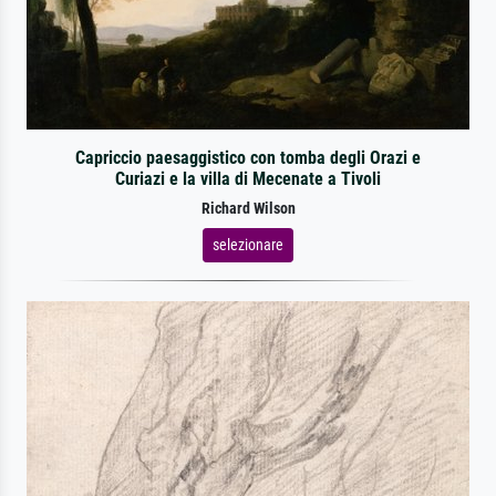
Capriccio paesaggistico con tomba degli Orazi e
Curiazi e la villa di Mecenate a Tivoli
Richard Wilson
selezionare