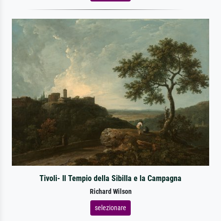
Tivoli- Il Tempio della Sibilla e la Campagna
Richard Wilson
selezionare