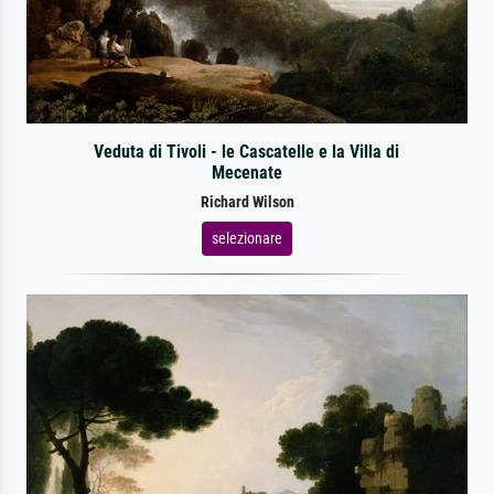
Veduta di Tivoli - le Cascatelle e la Villa di
Mecenate
Richard Wilson
selezionare