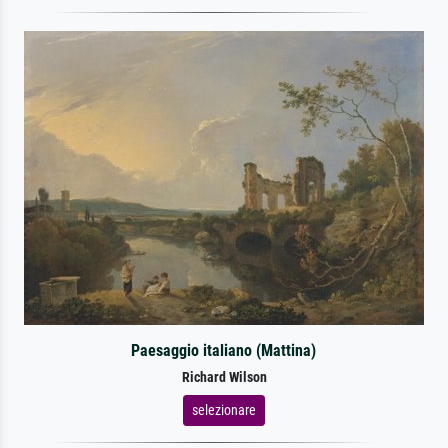
Paesaggio italiano (Mattina)
Richard Wilson
selezionare