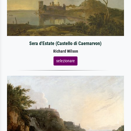
Sera d'Estate (Castello di Caernarvon)
Richard Wilson
selezionare