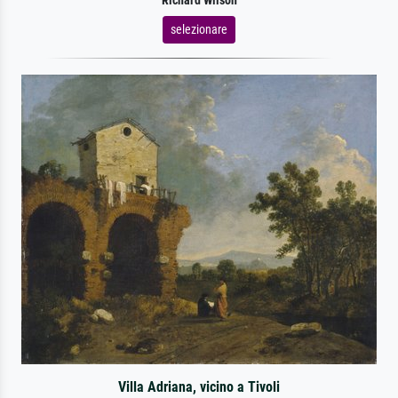
Richard Wilson
selezionare
Villa Adriana, vicino a Tivoli