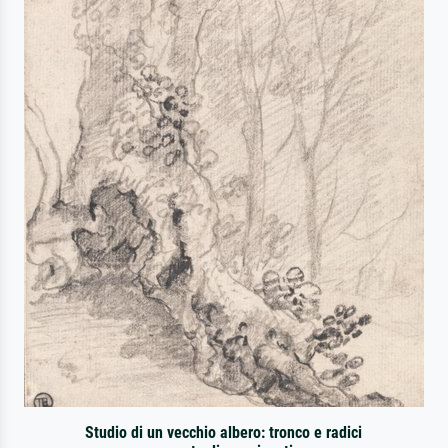
Studio di un vecchio albero: tronco e radici