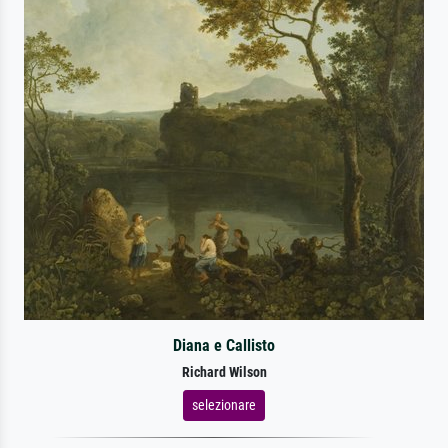
Diana e Callisto
Richard Wilson
selezionare