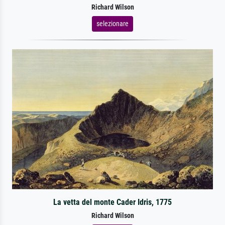
Richard Wilson
selezionare
La vetta del monte Cader Idris, 1775
Richard Wilson