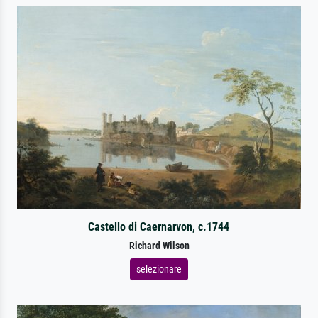
Castello di Caernarvon, c.1744
Richard Wilson
selezionare