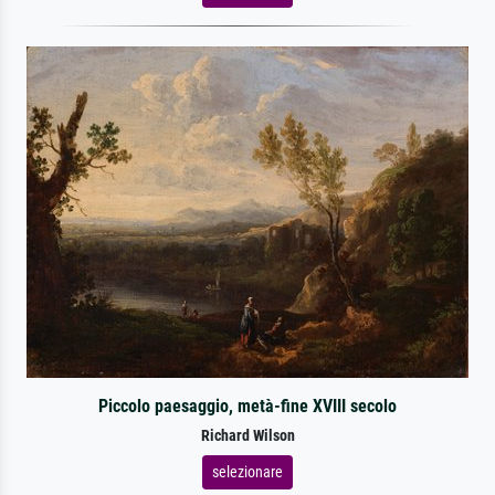
Piccolo paesaggio, metà-fine XVIII secolo
Richard Wilson
selezionare