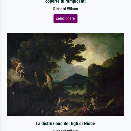
coperte di rampicanti
Richard Wilson
selezionare
La distruzione dei figli di Niobe