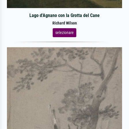
Lago d'Agnano con la Grotta del Cane
Richard Wilson
selezionare