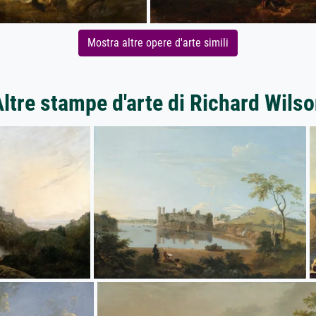
Mostra altre opere d'arte simili
ltre stampe d'arte di Richard Wils