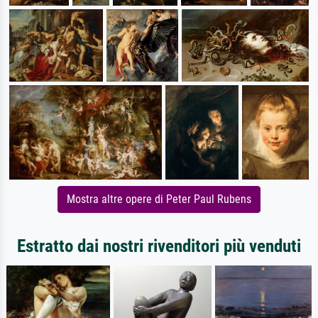
Mostra altre opere di Peter Paul Rubens
Estratto dai nostri rivenditori più venduti