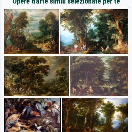
Opere d'arte simili selezionate per te