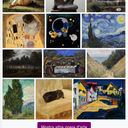
Mostra altre opere d'arte