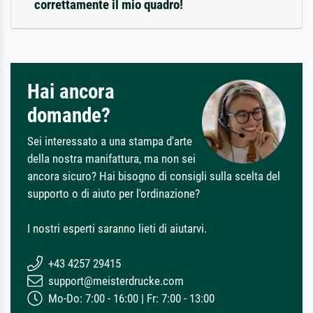
correttamente il mio quadro!
Hai ancora
domande?
Sei interessato a una stampa d'arte
della nostra manifattura, ma non sei
ancora sicuro? Hai bisogno di consigli sulla scelta del
supporto o di aiuto per l'ordinazione?
I nostri esperti saranno lieti di aiutarvi.
+43 4257 29415
support@meisterdrucke.com
Mo-Do: 7:00 - 16:00 | Fr: 7:00 - 13:00