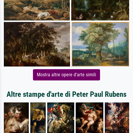
Mostra altre opere d'arte simili
Altre stampe d'arte di Peter Paul Rubens