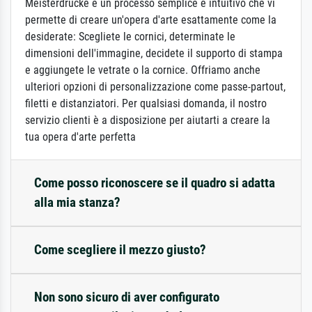
Meisterdrucke è un processo semplice e intuitivo che vi
permette di creare un'opera d'arte esattamente come la
desiderate: Scegliete le cornici, determinate le
dimensioni dell'immagine, decidete il supporto di stampa
e aggiungete le vetrate o la cornice. Offriamo anche
ulteriori opzioni di personalizzazione come passe-partout,
filetti e distanziatori. Per qualsiasi domanda, il nostro
servizio clienti è a disposizione per aiutarti a creare la
tua opera d'arte perfetta
Come posso riconoscere se il quadro si adatta
alla mia stanza?
Come scegliere il mezzo giusto?
Non sono sicuro di aver configurato