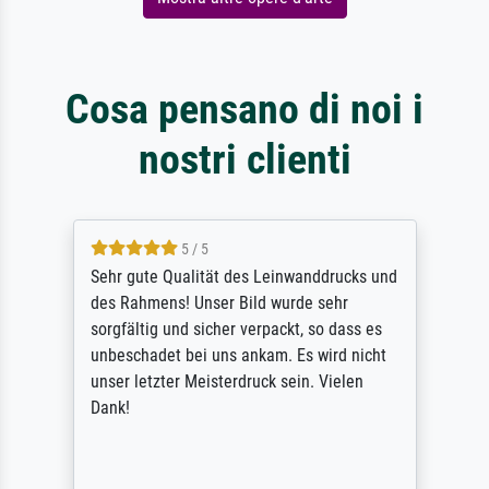
Cosa pensano di noi i
nostri clienti
5 / 5
Sehr gute Qualität des Leinwanddrucks und
des Rahmens! Unser Bild wurde sehr
sorgfältig und sicher verpackt, so dass es
unbeschadet bei uns ankam. Es wird nicht
unser letzter Meisterdruck sein. Vielen
Dank!