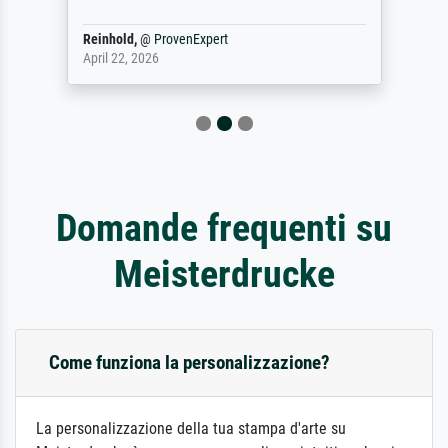
Reinhold,
@
ProvenExpert
April 22, 2026
Domande frequenti su
Meisterdrucke
Come funziona la personalizzazione?
La personalizzazione della tua stampa d'arte su