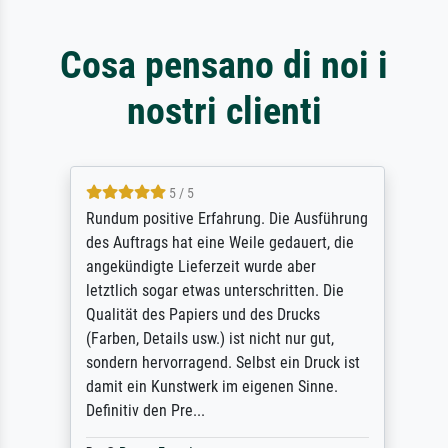
Cosa pensano di noi i
nostri clienti
5 / 5
Rundum positive Erfahrung. Die Ausführung
des Auftrags hat eine Weile gedauert, die
angekündigte Lieferzeit wurde aber
letztlich sogar etwas unterschritten. Die
Qualität des Papiers und des Drucks
(Farben, Details usw.) ist nicht nur gut,
sondern hervorragend. Selbst ein Druck ist
damit ein Kunstwerk im eigenen Sinne.
Definitiv den Pre...