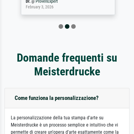
Dr.
@
ProvenExpert
February 3, 2026
Domande frequenti su
Meisterdrucke
Come funziona la personalizzazione?
La personalizzazione della tua stampa d'arte su
Meisterdrucke è un processo semplice e intuitivo che vi
permette di creare un'opera d'arte esattamente come la