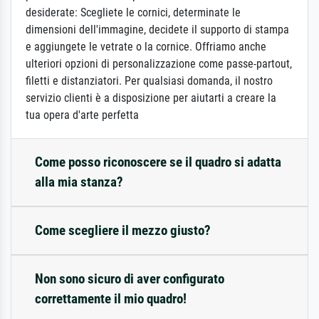
desiderate: Scegliete le cornici, determinate le
dimensioni dell'immagine, decidete il supporto di stampa
e aggiungete le vetrate o la cornice. Offriamo anche
ulteriori opzioni di personalizzazione come passe-partout,
filetti e distanziatori. Per qualsiasi domanda, il nostro
servizio clienti è a disposizione per aiutarti a creare la
tua opera d'arte perfetta
Come posso riconoscere se il quadro si adatta
alla mia stanza?
Come scegliere il mezzo giusto?
Non sono sicuro di aver configurato
correttamente il mio quadro!