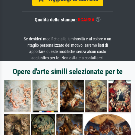
Qualità della stampa:
SCARSA
Se desideri modifiche alla luminosità e al colore o un
ritaglio personalizzato del motivo, saremo lieti di
apportare queste modifiche senza alcun costo
aggiuntivo per te. Non esitate a contattarci.
Opere d'arte simili selezionate per te