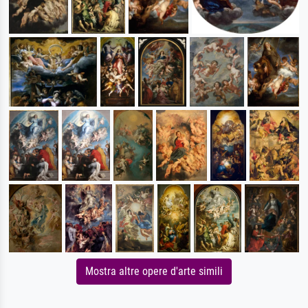
Mostra altre opere d'arte simili