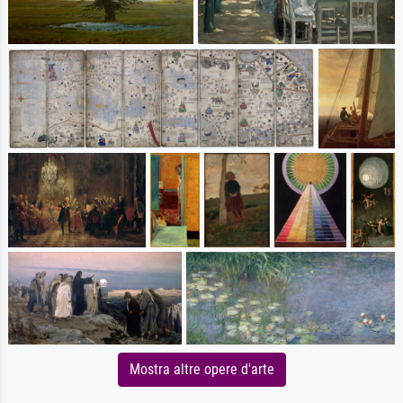
Mostra altre opere d'arte