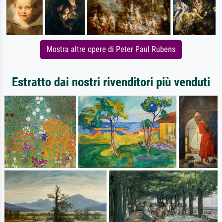
Mostra altre opere di Peter Paul Rubens
Estratto dai nostri rivenditori più venduti