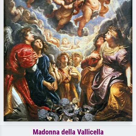
Madonna della Vallicella