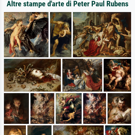
Altre stampe d'arte di Peter Paul Rubens