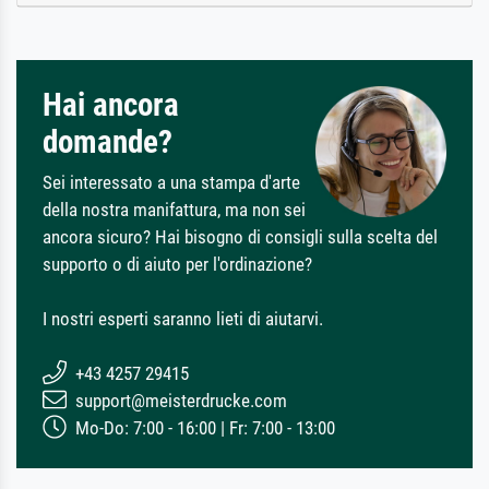
Hai ancora
domande?
Sei interessato a una stampa d'arte
della nostra manifattura, ma non sei
ancora sicuro? Hai bisogno di consigli sulla scelta del
supporto o di aiuto per l'ordinazione?
I nostri esperti saranno lieti di aiutarvi.
+43 4257 29415
support@meisterdrucke.com
Mo-Do: 7:00 - 16:00 | Fr: 7:00 - 13:00