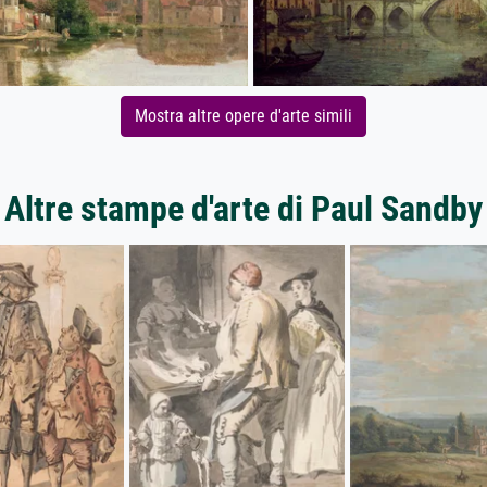
Mostra altre opere d'arte simili
Altre stampe d'arte di Paul Sandby