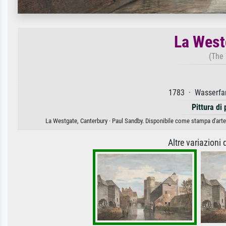
La West
(The 
1783 · Wasserfar
Pittura di
La Westgate, Canterbury · Paul Sandby. Disponibile come stampa d'arte 
Altre variazioni