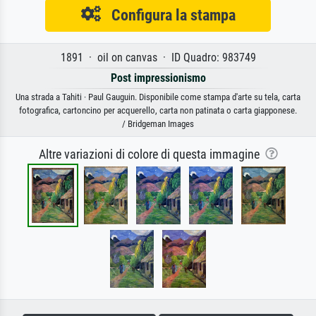
Configura la stampa
1891 · oil on canvas · ID Quadro: 983749
Post impressionismo
Una strada a Tahiti · Paul Gauguin. Disponibile come stampa d'arte su tela, carta
fotografica, cartoncino per acquerello, carta non patinata o carta giapponese.
/ Bridgeman Images
Altre variazioni di colore di questa immagine