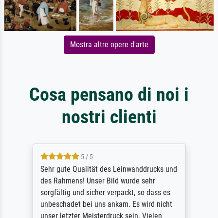
Mostra altre opere d'arte
Cosa pensano di noi i
nostri clienti
5 / 5
Sehr gute Qualität des Leinwanddrucks und
des Rahmens! Unser Bild wurde sehr
sorgfältig und sicher verpackt, so dass es
unbeschadet bei uns ankam. Es wird nicht
unser letzter Meisterdruck sein. Vielen