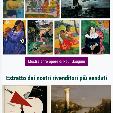
Mostra altre opere di Paul Gauguin
Estratto dai nostri rivenditori più venduti