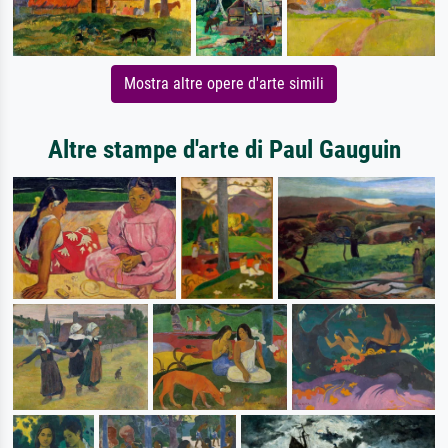
Mostra altre opere d'arte simili
Altre stampe d'arte di Paul Gauguin