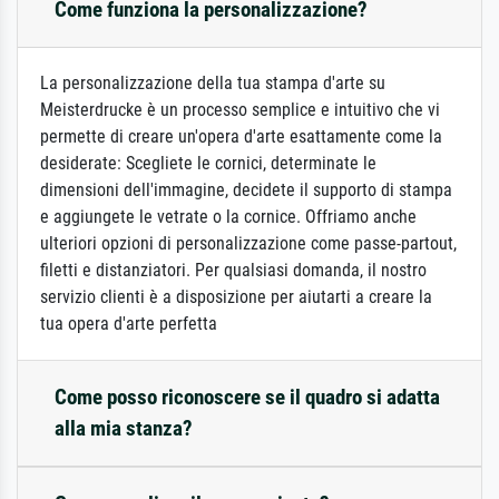
Come funziona la personalizzazione?
La personalizzazione della tua stampa d'arte su
Meisterdrucke è un processo semplice e intuitivo che vi
permette di creare un'opera d'arte esattamente come la
desiderate: Scegliete le cornici, determinate le
dimensioni dell'immagine, decidete il supporto di stampa
e aggiungete le vetrate o la cornice. Offriamo anche
ulteriori opzioni di personalizzazione come passe-partout,
filetti e distanziatori. Per qualsiasi domanda, il nostro
servizio clienti è a disposizione per aiutarti a creare la
tua opera d'arte perfetta
Come posso riconoscere se il quadro si adatta
alla mia stanza?