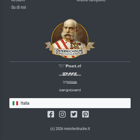
· Su di noi
Italia
(c) 2026 meisterdrucke.it