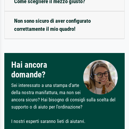
Come scegliere il mezzo giusto?
Non sono sicuro di aver configurato
correttamente il mio quadro!
Hai ancora
domande?
Sei interessato a una stampa d'arte
della nostra manifattura, ma non sei
ancora sicuro? Hai bisogno di consigli sulla scelta del
supporto o di aiuto per l'ordinazione?
I nostri esperti saranno lieti di aiutarvi.