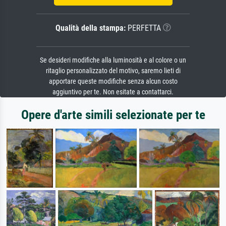
Qualità della stampa:
PERFETTA
Se desideri modifiche alla luminosità e al colore o un
ritaglio personalizzato del motivo, saremo lieti di
apportare queste modifiche senza alcun costo
aggiuntivo per te. Non esitate a contattarci.
Opere d'arte simili selezionate per te