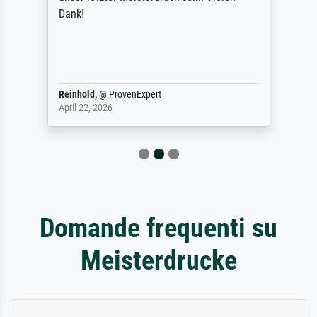
Dank!
Reinhold,
@
ProvenExpert
April 22, 2026
Domande frequenti su
Meisterdrucke