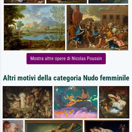
Mostra altre opere di Nicolas Poussin
Altri motivi della categoria Nudo femminile