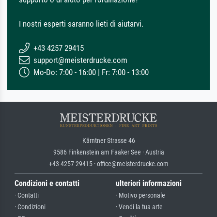
I nostri esperti saranno lieti di aiutarvi.
+43 4257 29415
support@meisterdrucke.com
Mo-Do: 7:00 - 16:00 | Fr: 7:00 - 13:00
Kärntner Strasse 46
9586 Finkenstein am Faaker See · Austria
+43 4257 29415 · office@meisterdrucke.com
Condizioni e contatti
ulteriori informazioni
· Contatti
· Motivo personale
· Condizioni
· Vendi la tua arte