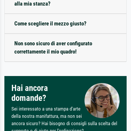
alla mia stanza?
Come scegliere il mezzo giusto?
Non sono sicuro di aver configurato
correttamente il mio quadro!
Hai ancora
domande?
Sei interessato a una stampa d'arte
della nostra manifattura, ma non sei
ancora sicuro? Hai bisogno di consigli sulla scelta del
supporto o di aiuto per l'ordinazione?