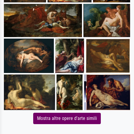
Mostra altre opere d'arte simili