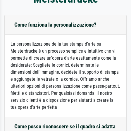
Come funziona la personalizzazione?
La personalizzazione della tua stampa d'arte su
Meisterdrucke è un processo semplice e intuitivo che vi
permette di creare un'opera d'arte esattamente come la
desiderate: Scegliete le cornici, determinate le
dimensioni dell'immagine, decidete il supporto di stampa
e aggiungete le vetrate o la cornice. Offriamo anche
ulteriori opzioni di personalizzazione come passe-partout,
filetti e distanziatori. Per qualsiasi domanda, il nostro
servizio clienti è a disposizione per aiutarti a creare la
tua opera d'arte perfetta
Come posso riconoscere se il quadro si adatta