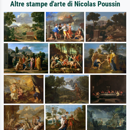
Altre stampe d'arte di Nicolas Poussin