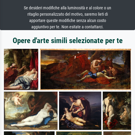
Se desideri modifiche alla luminosità e al colore o un
ritaglio personalizzato del motivo, saremo lieti di
apportare queste modifiche senza alcun costo
aggiuntivo per te. Non esitate a contattarci.
Opere d'arte simili selezionate per te