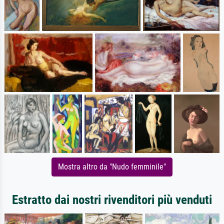
Mostra altro da "Nudo femminile"
Estratto dai nostri rivenditori più venduti