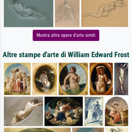
Mostra altre opere d'arte simili
Altre stampe d'arte di William Edward Frost