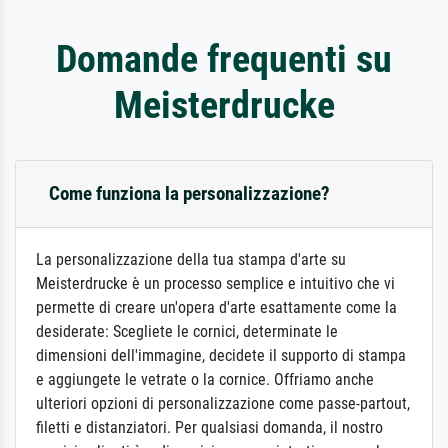
Domande frequenti su
Meisterdrucke
Come funziona la personalizzazione?
La personalizzazione della tua stampa d'arte su
Meisterdrucke è un processo semplice e intuitivo che vi
permette di creare un'opera d'arte esattamente come la
desiderate: Scegliete le cornici, determinate le
dimensioni dell'immagine, decidete il supporto di stampa
e aggiungete le vetrate o la cornice. Offriamo anche
ulteriori opzioni di personalizzazione come passe-partout,
filetti e distanziatori. Per qualsiasi domanda, il nostro