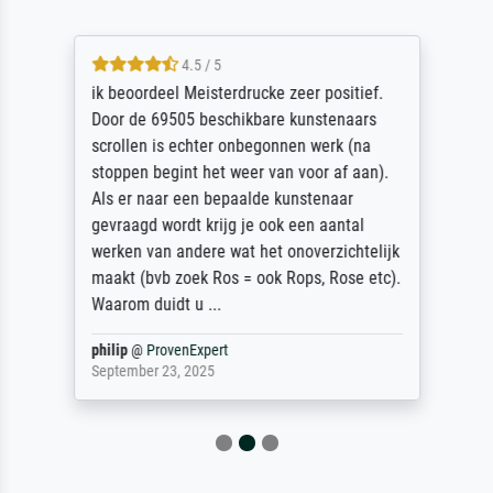
4.5 / 5
ik beoordeel Meisterdrucke zeer positief.
Door de 69505 beschikbare kunstenaars
scrollen is echter onbegonnen werk (na
stoppen begint het weer van voor af aan).
Als er naar een bepaalde kunstenaar
gevraagd wordt krijg je ook een aantal
werken van andere wat het onoverzichtelijk
maakt (bvb zoek Ros = ook Rops, Rose etc).
Waarom duidt u ...
philip
@
ProvenExpert
September 23, 2025