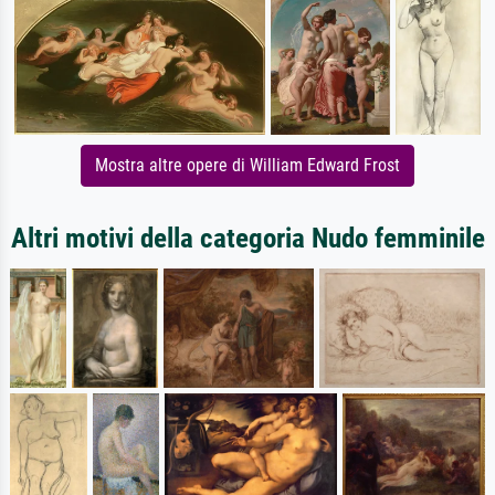
Mostra altre opere di William Edward Frost
Altri motivi della categoria Nudo femminile