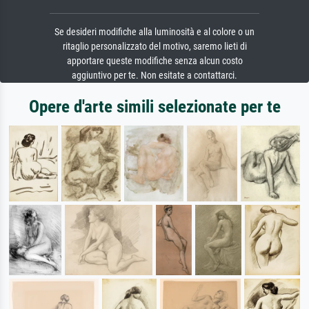
Se desideri modifiche alla luminosità e al colore o un
ritaglio personalizzato del motivo, saremo lieti di
apportare queste modifiche senza alcun costo
aggiuntivo per te. Non esitate a contattarci.
Opere d'arte simili selezionate per te