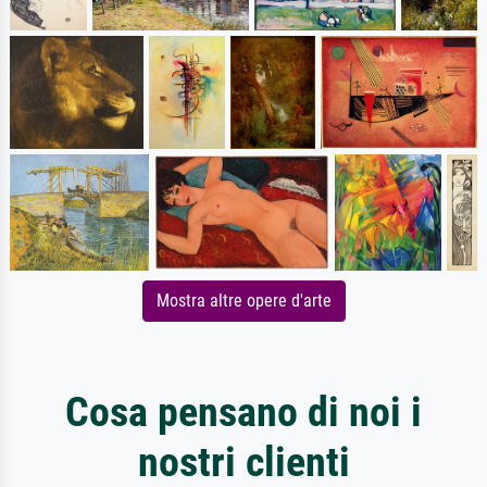
Mostra altre opere d'arte
Cosa pensano di noi i
nostri clienti