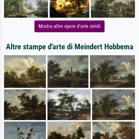
Mostra altre opere d'arte simili
Altre stampe d'arte di Meindert Hobbema