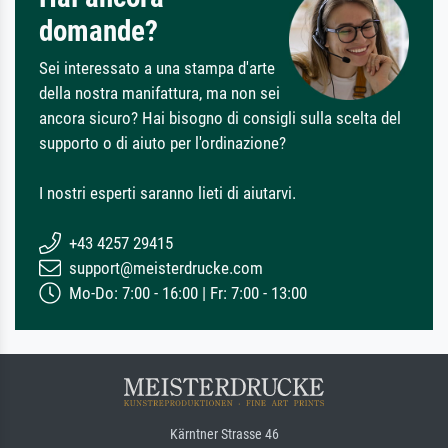
domande?
Sei interessato a una stampa d'arte
della nostra manifattura, ma non sei
ancora sicuro? Hai bisogno di consigli sulla scelta del
supporto o di aiuto per l'ordinazione?
I nostri esperti saranno lieti di aiutarvi.
+43 4257 29415
support@meisterdrucke.com
Mo-Do: 7:00 - 16:00 | Fr: 7:00 - 13:00
Kärntner Strasse 46