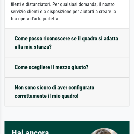
filetti e distanziatori. Per qualsiasi domanda, il nostro
servizio clienti è a disposizione per aiutarti a creare la
tua opera d'arte perfetta
Come posso riconoscere se il quadro si adatta
alla mia stanza?
Come scegliere il mezzo giusto?
Non sono sicuro di aver configurato
correttamente il mio quadro!
Hai ancora