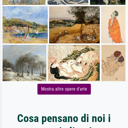
Mostra altre opere d'arte
Cosa pensano di noi i