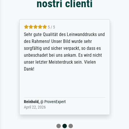
nostri clienti
5 / 5
Sehr gute Qualität des Leinwanddrucks und
des Rahmens! Unser Bild wurde sehr
sorgfältig und sicher verpackt, so dass es
unbeschadet bei uns ankam. Es wird nicht
unser letzter Meisterdruck sein. Vielen
Dank!
Reinhold,
@
ProvenExpert
April 22, 2026