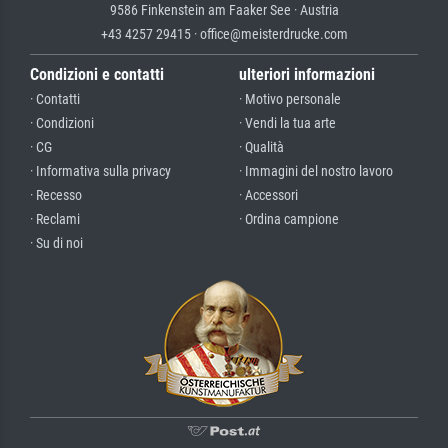
9586 Finkenstein am Faaker See · Austria
+43 4257 29415 · office@meisterdrucke.com
Condizioni e contatti
ulteriori informazioni
· Contatti
· Motivo personale
· Condizioni
· Vendi la tua arte
· CG
· Qualità
· Informativa sulla privacy
· Immagini del nostro lavoro
· Recesso
· Accessori
· Reclami
· Ordina campione
· Su di noi