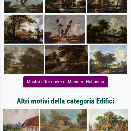
Mostra altre opere di Meindert Hobbema
Altri motivi della categoria Edifici