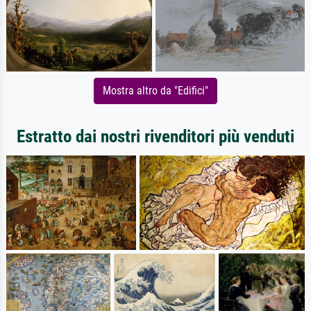
Mostra altro da "Edifici"
Estratto dai nostri rivenditori più venduti