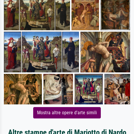
Mostra altre opere d'arte simili
Altre stampe d'arte di Mariotto di Nardo