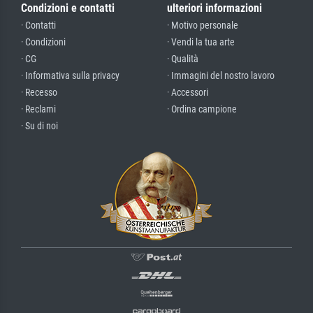
Condizioni e contatti
ulteriori informazioni
· Contatti
· Motivo personale
· Condizioni
· Vendi la tua arte
· CG
· Qualità
· Informativa sulla privacy
· Immagini del nostro lavoro
· Recesso
· Accessori
· Reclami
· Ordina campione
· Su di noi