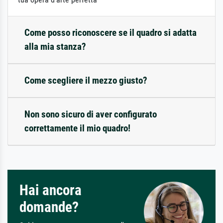
Come posso riconoscere se il quadro si adatta
alla mia stanza?
Come scegliere il mezzo giusto?
Non sono sicuro di aver configurato
correttamente il mio quadro!
Hai ancora
domande?