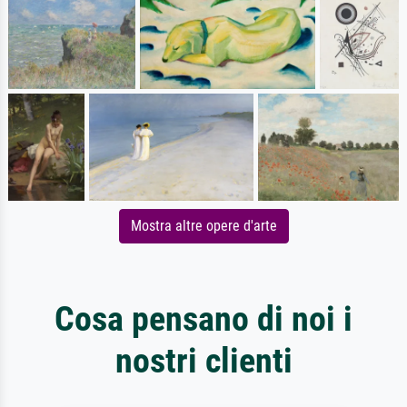
Mostra altre opere d'arte
Cosa pensano di noi i
nostri clienti