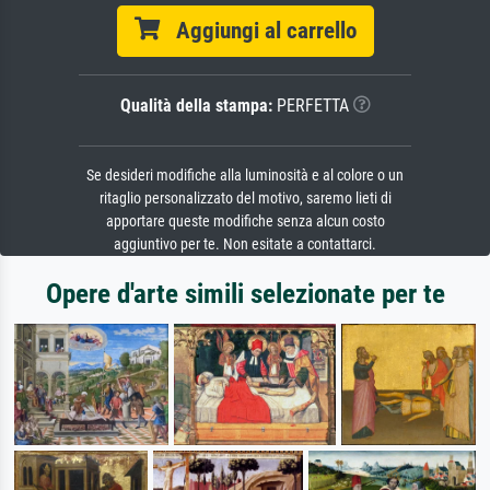
Aggiungi al carrello
Qualità della stampa:
PERFETTA
Se desideri modifiche alla luminosità e al colore o un
ritaglio personalizzato del motivo, saremo lieti di
apportare queste modifiche senza alcun costo
aggiuntivo per te. Non esitate a contattarci.
Opere d'arte simili selezionate per te