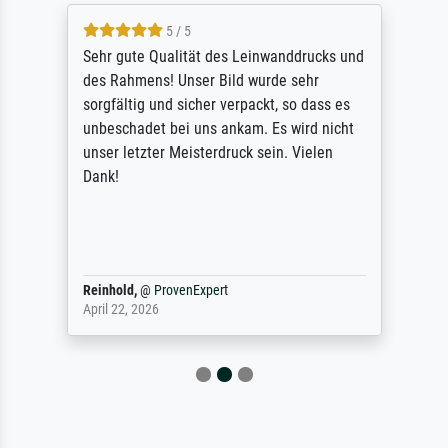
5 / 5
Sehr gute Qualität des Leinwanddrucks und
des Rahmens! Unser Bild wurde sehr
sorgfältig und sicher verpackt, so dass es
unbeschadet bei uns ankam. Es wird nicht
unser letzter Meisterdruck sein. Vielen
Dank!
Reinhold,
@
ProvenExpert
April 22, 2026