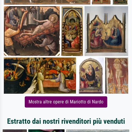
Mostra altre opere di Mariotto di Nardo
Estratto dai nostri rivenditori più venduti