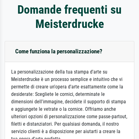
Domande frequenti su
Meisterdrucke
Come funziona la personalizzazione?
La personalizzazione della tua stampa d'arte su
Meisterdrucke è un processo semplice e intuitivo che vi
permette di creare un'opera d'arte esattamente come la
desiderate: Scegliete le cornici, determinate le
dimensioni dell'immagine, decidete il supporto di stampa
e aggiungete le vetrate o la cornice. Offriamo anche
ulteriori opzioni di personalizzazione come passe-partout,
filetti e distanziatori. Per qualsiasi domanda, il nostro
servizio clienti è a disposizione per aiutarti a creare la
tua opera d'arte perfetta