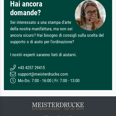
Hai ancora
domande?
Sei interessato a una stampa d'arte
della nostra manifattura, ma non sei
ancora sicuro? Hai bisogno di consigli sulla scelta del
supporto o di aiuto per l'ordinazione?
I nostri esperti saranno lieti di aiutarvi.
+43 4257 29415
support@meisterdrucke.com
Mo-Do: 7:00 - 16:00 | Fr: 7:00 - 13:00