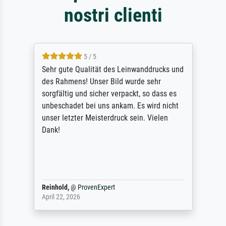
nostri clienti
5 / 5
Sehr gute Qualität des Leinwanddrucks und
des Rahmens! Unser Bild wurde sehr
sorgfältig und sicher verpackt, so dass es
unbeschadet bei uns ankam. Es wird nicht
unser letzter Meisterdruck sein. Vielen
Dank!
Reinhold,
@
ProvenExpert
April 22, 2026