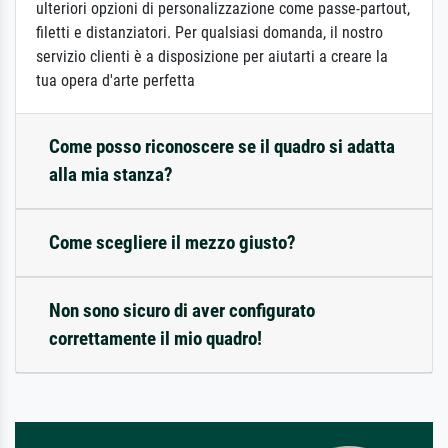
ulteriori opzioni di personalizzazione come passe-partout,
filetti e distanziatori. Per qualsiasi domanda, il nostro
servizio clienti è a disposizione per aiutarti a creare la
tua opera d'arte perfetta
Come posso riconoscere se il quadro si adatta
alla mia stanza?
Come scegliere il mezzo giusto?
Non sono sicuro di aver configurato
correttamente il mio quadro!