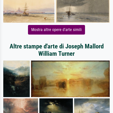
Mostra altre opere d'arte simili
Altre stampe d'arte di Joseph Mallord
William Turner