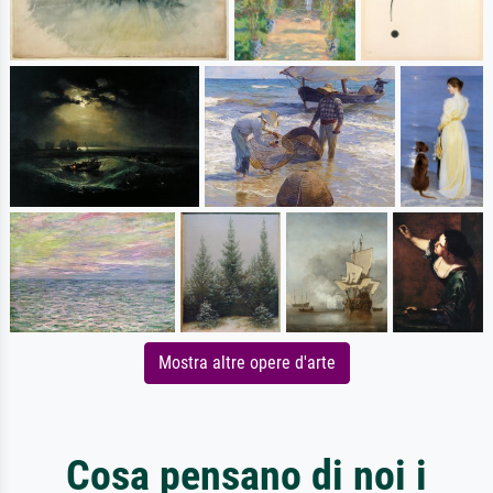
Mostra altre opere d'arte
Cosa pensano di noi i