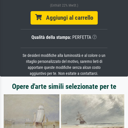
(Enthält 22% MwSt.)
Aggiungi al carrello
Qualità della stampa:
PERFETTA
Se desideri modifiche alla luminosità e al colore o un
ritaglio personalizzato del motivo, saremo lieti di
apportare queste modifiche senza alcun costo
aggiuntivo per te. Non esitate a contattarci.
Opere d'arte simili selezionate per te