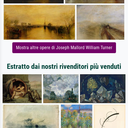
Mostra altre opere di Joseph Mallord William Turner
Estratto dai nostri rivenditori più venduti