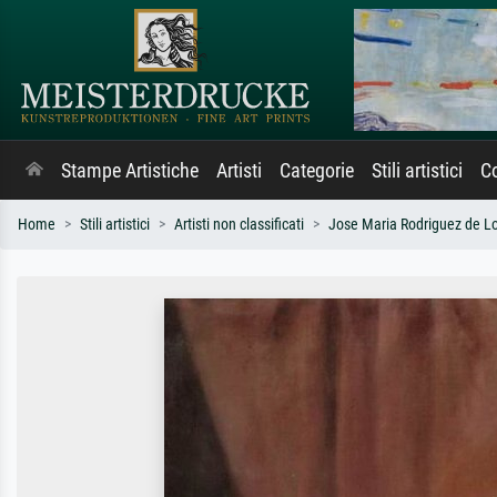
Stampe Artistiche
Artisti
Categorie
Stili artistici
Co
Home
Stili artistici
Artisti non classificati
Jose Maria Rodriguez de L