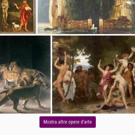
Mostra altre opere d'arte