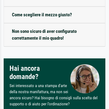
Come scegliere il mezzo giusto?
Non sono sicuro di aver configurato
correttamente il mio quadro!
Hai ancora
domande?
Sei interessato a una stampa d'arte
della nostra manifattura, ma non sei
ancora sicuro? Hai bisogno di consigli sulla scelta del
supporto o di aiuto per l'ordinazione?