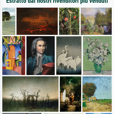
Estratto dai nostri rivenditori più venduti