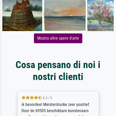
Mostra altre opere d'arte
Cosa pensano di noi i
nostri clienti
4.5 / 5
ik beoordeel Meisterdrucke zeer positief.
Door de 69505 beschikbare kunstenaars