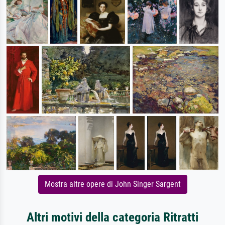
Mostra altre opere di John Singer Sargent
Altri motivi della categoria Ritratti