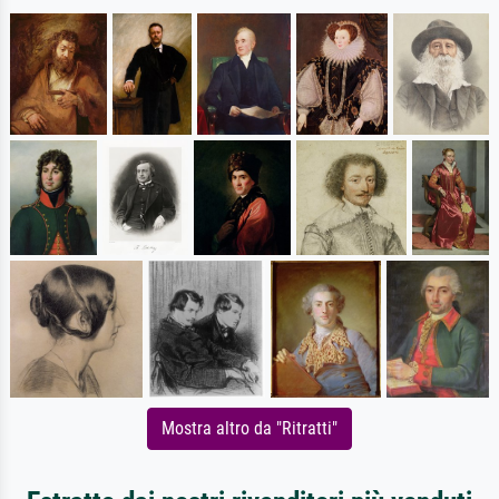
Mostra altro da "Ritratti"