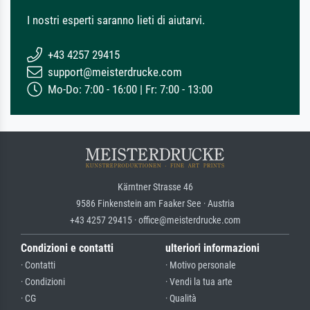
I nostri esperti saranno lieti di aiutarvi.
+43 4257 29415
support@meisterdrucke.com
Mo-Do: 7:00 - 16:00 | Fr: 7:00 - 13:00
Kärntner Strasse 46
9586 Finkenstein am Faaker See · Austria
+43 4257 29415 · office@meisterdrucke.com
Condizioni e contatti
ulteriori informazioni
· Contatti
· Motivo personale
· Condizioni
· Vendi la tua arte
· CG
· Qualità