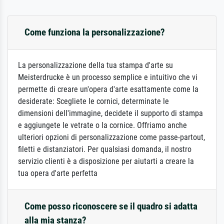
Come funziona la personalizzazione?
La personalizzazione della tua stampa d'arte su
Meisterdrucke è un processo semplice e intuitivo che vi
permette di creare un'opera d'arte esattamente come la
desiderate: Scegliete le cornici, determinate le
dimensioni dell'immagine, decidete il supporto di stampa
e aggiungete le vetrate o la cornice. Offriamo anche
ulteriori opzioni di personalizzazione come passe-partout,
filetti e distanziatori. Per qualsiasi domanda, il nostro
servizio clienti è a disposizione per aiutarti a creare la
tua opera d'arte perfetta
Come posso riconoscere se il quadro si adatta
alla mia stanza?