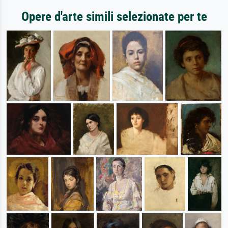
Opere d'arte simili selezionate per te