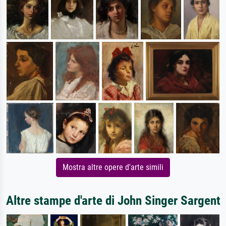
Mostra altre opere d'arte simili
Altre stampe d'arte di John Singer Sargent