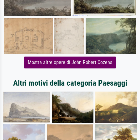
Mostra altre opere di John Robert Cozens
Altri motivi della categoria Paesaggi