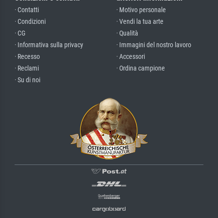
· Contatti
· Motivo personale
· Condizioni
· Vendi la tua arte
· CG
· Qualità
· Informativa sulla privacy
· Immagini del nostro lavoro
· Recesso
· Accessori
· Reclami
· Ordina campione
· Su di noi