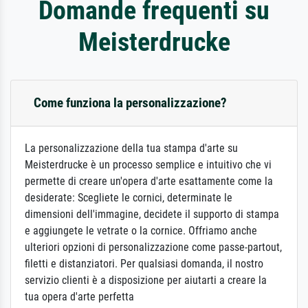
Domande frequenti su
Meisterdrucke
Come funziona la personalizzazione?
La personalizzazione della tua stampa d'arte su
Meisterdrucke è un processo semplice e intuitivo che vi
permette di creare un'opera d'arte esattamente come la
desiderate: Scegliete le cornici, determinate le
dimensioni dell'immagine, decidete il supporto di stampa
e aggiungete le vetrate o la cornice. Offriamo anche
ulteriori opzioni di personalizzazione come passe-partout,
filetti e distanziatori. Per qualsiasi domanda, il nostro
servizio clienti è a disposizione per aiutarti a creare la
tua opera d'arte perfetta