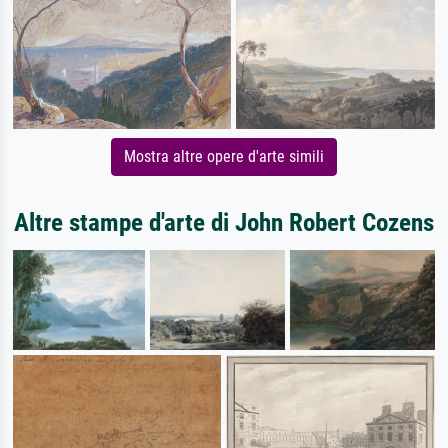
Mostra altre opere d'arte simili
Altre stampe d'arte di John Robert Cozens