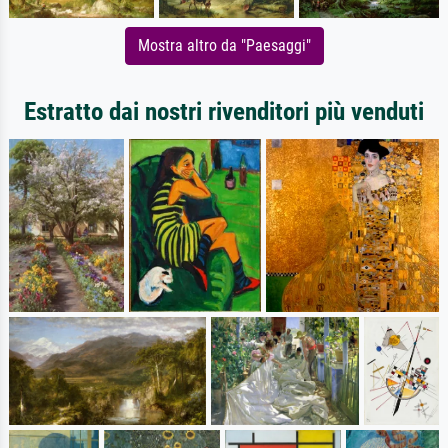
Mostra altro da "Paesaggi"
Estratto dai nostri rivenditori più venduti