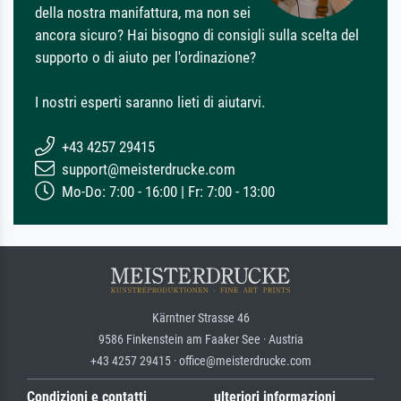
della nostra manifattura, ma non sei
ancora sicuro? Hai bisogno di consigli sulla scelta del
supporto o di aiuto per l'ordinazione?
I nostri esperti saranno lieti di aiutarvi.
+43 4257 29415
support@meisterdrucke.com
Mo-Do: 7:00 - 16:00 | Fr: 7:00 - 13:00
Kärntner Strasse 46
9586 Finkenstein am Faaker See · Austria
+43 4257 29415 · office@meisterdrucke.com
Condizioni e contatti
ulteriori informazioni