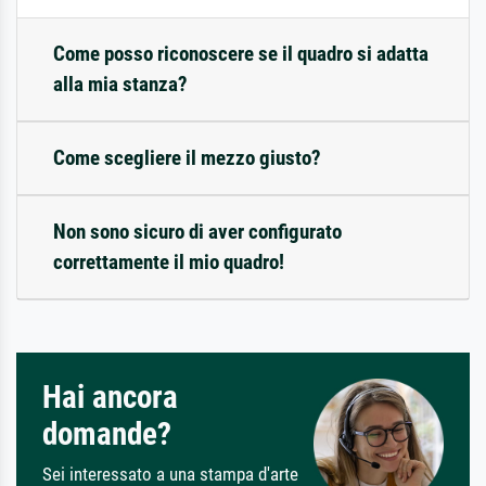
Come posso riconoscere se il quadro si adatta
alla mia stanza?
Come scegliere il mezzo giusto?
Non sono sicuro di aver configurato
correttamente il mio quadro!
Hai ancora
domande?
Sei interessato a una stampa d'arte