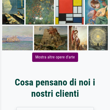
Mostra altre opere d'arte
Cosa pensano di noi i
nostri clienti