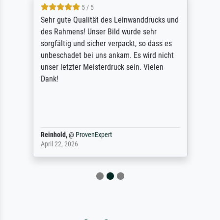
5 / 5
Sehr gute Qualität des Leinwanddrucks und
des Rahmens! Unser Bild wurde sehr
sorgfältig und sicher verpackt, so dass es
unbeschadet bei uns ankam. Es wird nicht
unser letzter Meisterdruck sein. Vielen
Dank!
Reinhold,
@
ProvenExpert
April 22, 2026