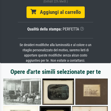
(Enthält 22% MwSt.)
Aggiungi al carrello
Qualità della stampa:
PERFETTA
Se desideri modifiche alla luminosità e al colore o un
ritaglio personalizzato del motivo, saremo lieti di
apportare queste modifiche senza alcun costo
aggiuntivo per te. Non esitate a contattarci.
Opere d'arte simili selezionate per te