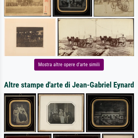
Mostra altre opere d'arte simili
Altre stampe d'arte di Jean-Gabriel Eynard