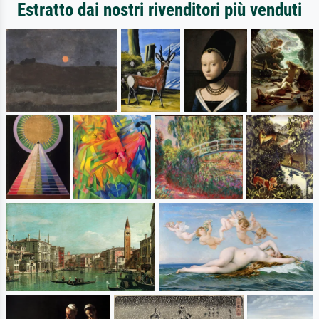
Estratto dai nostri rivenditori più venduti