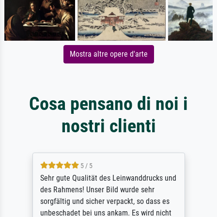
Mostra altre opere d'arte
Cosa pensano di noi i
nostri clienti
5 / 5
Sehr gute Qualität des Leinwanddrucks und
des Rahmens! Unser Bild wurde sehr
sorgfältig und sicher verpackt, so dass es
unbeschadet bei uns ankam. Es wird nicht