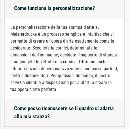
Come funziona la personalizzazione?
La personalizzazione della tua stampa d'arte su
Meisterdrucke è un processo semplice e intuitivo che vi
permette di creare un'opera d'arte esattamente come la
desiderate: Scegliete le cornici, determinate le
dimensioni dell'immagine, decidete il supporto di stampa
e aggiungete le vetrate o la cornice. Offriamo anche
ulteriori opzioni di personalizzazione come passe-partout,
filetti e distanziatori. Per qualsiasi domanda, il nostro
servizio clienti è a disposizione per aiutarti a creare la
tua opera d'arte perfetta
Come posso riconoscere se il quadro si adatta
alla mia stanza?