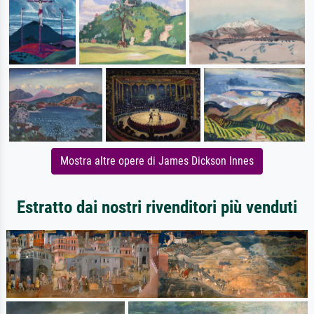
Mostra altre opere di James Dickson Innes
Estratto dai nostri rivenditori più venduti