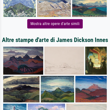
Mostra altre opere d'arte simili
Altre stampe d'arte di James Dickson Innes