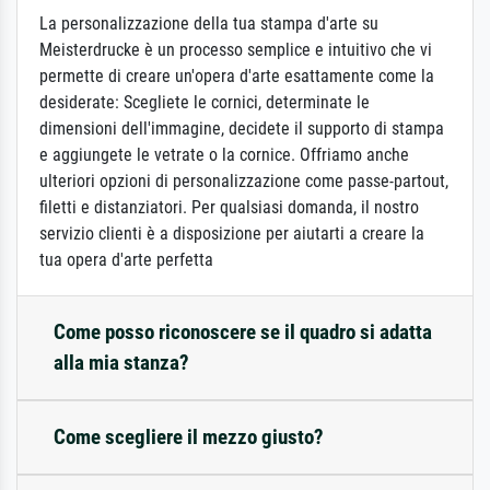
La personalizzazione della tua stampa d'arte su
Meisterdrucke è un processo semplice e intuitivo che vi
permette di creare un'opera d'arte esattamente come la
desiderate: Scegliete le cornici, determinate le
dimensioni dell'immagine, decidete il supporto di stampa
e aggiungete le vetrate o la cornice. Offriamo anche
ulteriori opzioni di personalizzazione come passe-partout,
filetti e distanziatori. Per qualsiasi domanda, il nostro
servizio clienti è a disposizione per aiutarti a creare la
tua opera d'arte perfetta
Come posso riconoscere se il quadro si adatta
alla mia stanza?
Come scegliere il mezzo giusto?