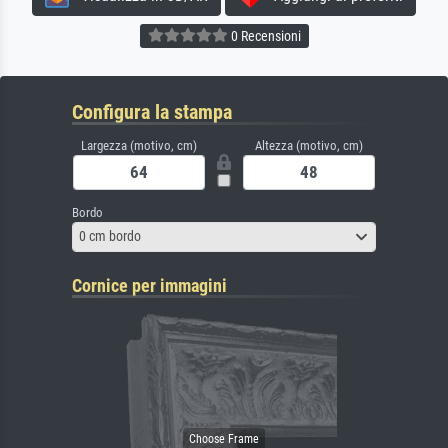
0 Recensioni
Configura la stampa
Largezza (motivo, cm)
Altezza (motivo, cm)
Bordo
0 cm bordo
Cornice per immagini