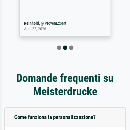
Reinhold,
@
ProvenExpert
April 22, 2026
Domande frequenti su
Meisterdrucke
Come funziona la personalizzazione?