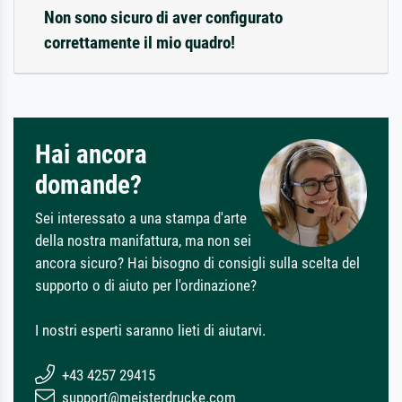
Non sono sicuro di aver configurato
correttamente il mio quadro!
Hai ancora
domande?
Sei interessato a una stampa d'arte
della nostra manifattura, ma non sei
ancora sicuro? Hai bisogno di consigli sulla scelta del
supporto o di aiuto per l'ordinazione?
I nostri esperti saranno lieti di aiutarvi.
+43 4257 29415
support@meisterdrucke.com