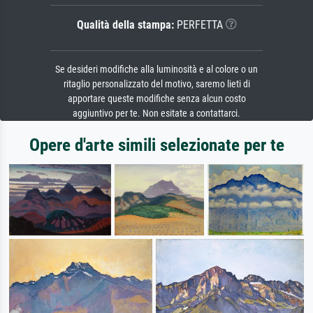
Qualità della stampa:
PERFETTA
Se desideri modifiche alla luminosità e al colore o un
ritaglio personalizzato del motivo, saremo lieti di
apportare queste modifiche senza alcun costo
aggiuntivo per te. Non esitate a contattarci.
Opere d'arte simili selezionate per te