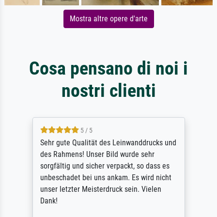
Mostra altre opere d'arte
Cosa pensano di noi i
nostri clienti
5 / 5
Sehr gute Qualität des Leinwanddrucks und
des Rahmens! Unser Bild wurde sehr
sorgfältig und sicher verpackt, so dass es
unbeschadet bei uns ankam. Es wird nicht
unser letzter Meisterdruck sein. Vielen
Dank!