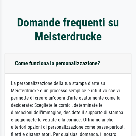
Domande frequenti su
Meisterdrucke
Come funziona la personalizzazione?
La personalizzazione della tua stampa d'arte su
Meisterdrucke è un processo semplice e intuitivo che vi
permette di creare un'opera d'arte esattamente come la
desiderate: Scegliete le cornici, determinate le
dimensioni dell'immagine, decidete il supporto di stampa
e aggiungete le vetrate o la cornice. Offriamo anche
ulteriori opzioni di personalizzazione come passe-partout,
filetti e distanziatori. Per qualsiasi domanda, il nostro