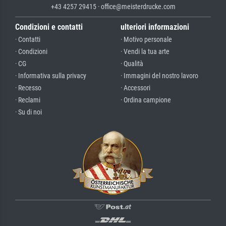
+43 4257 29415 · office@meisterdrucke.com
Condizioni e contatti
ulteriori informazioni
· Contatti
· Motivo personale
· Condizioni
· Vendi la tua arte
· CG
· Qualità
· Informativa sulla privacy
· Immagini del nostro lavoro
· Recesso
· Accessori
· Reclami
· Ordina campione
· Su di noi