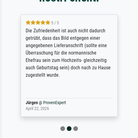
5 / 5
Die Zufriedenheit ist auch nicht dadurch
getrübt, dass das Bild entgegen einer
angegebenen Lieferanschrift (sollte eine
Überraschung für die normannische
Ehefrau sein zum Hochzeits- gleichzeitig
auch Geburtstag sein) doch nach zu Hause
zugestellt wurde.
Jürgen
@
ProvenExpert
April 22, 2026