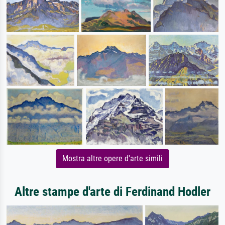
Mostra altre opere d'arte simili
Altre stampe d'arte di Ferdinand Hodler