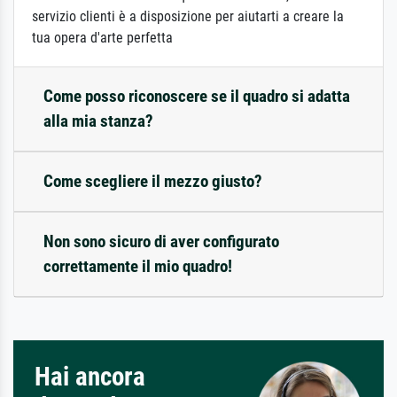
servizio clienti è a disposizione per aiutarti a creare la
tua opera d'arte perfetta
Come posso riconoscere se il quadro si adatta
alla mia stanza?
Come scegliere il mezzo giusto?
Non sono sicuro di aver configurato
correttamente il mio quadro!
Hai ancora