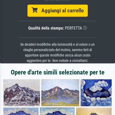
Aggiungi al carrello
Qualità della stampa:
PERFETTA
Se desideri modifiche alla luminosità e al colore o un
ritaglio personalizzato del motivo, saremo lieti di
apportare queste modifiche senza alcun costo
aggiuntivo per te. Non esitate a contattarci.
Opere d'arte simili selezionate per te