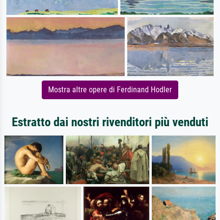
Mostra altre opere di Ferdinand Hodler
Estratto dai nostri rivenditori più venduti