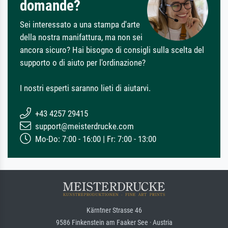
domande?
Sei interessato a una stampa d'arte
della nostra manifattura, ma non sei
ancora sicuro? Hai bisogno di consigli sulla scelta del
supporto o di aiuto per l'ordinazione?
I nostri esperti saranno lieti di aiutarvi.
+43 4257 29415
support@meisterdrucke.com
Mo-Do: 7:00 - 16:00 | Fr: 7:00 - 13:00
Kärntner Strasse 46
9586 Finkenstein am Faaker See · Austria