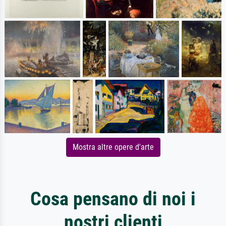
Mostra altre opere d'arte
Cosa pensano di noi i
nostri clienti