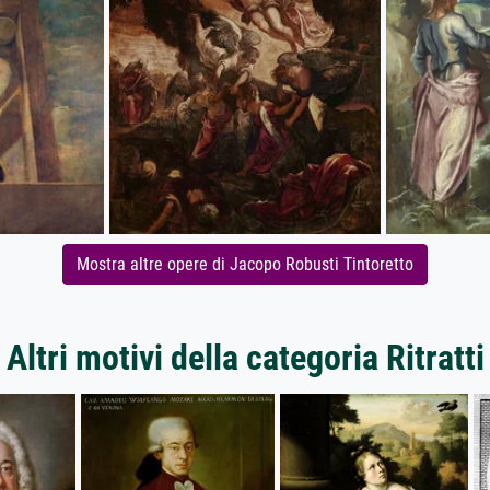
Mostra altre opere di Jacopo Robusti Tintoretto
Altri motivi della categoria Ritratti