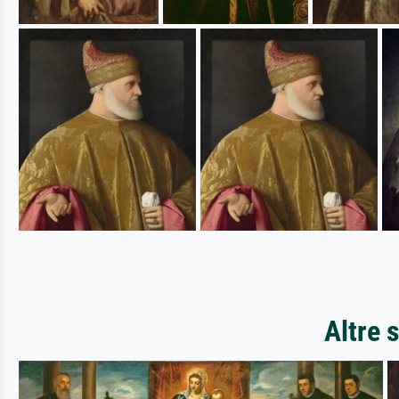
Altre 