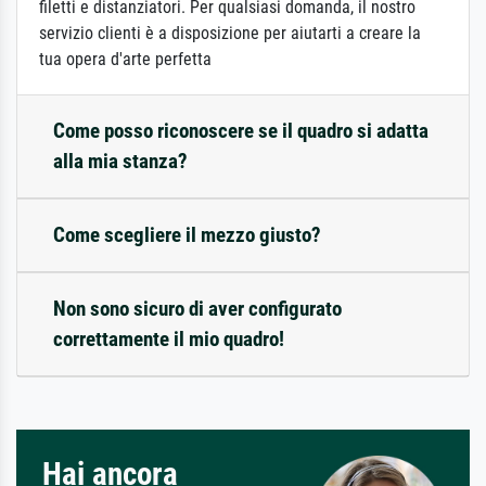
filetti e distanziatori. Per qualsiasi domanda, il nostro
servizio clienti è a disposizione per aiutarti a creare la
tua opera d'arte perfetta
Come posso riconoscere se il quadro si adatta
alla mia stanza?
Come scegliere il mezzo giusto?
Non sono sicuro di aver configurato
correttamente il mio quadro!
Hai ancora