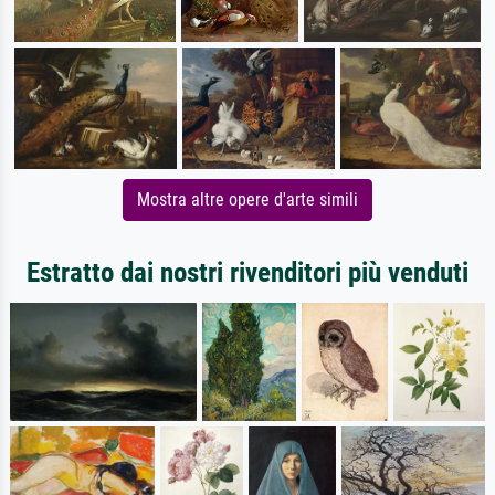
Mostra altre opere d'arte simili
Estratto dai nostri rivenditori più venduti