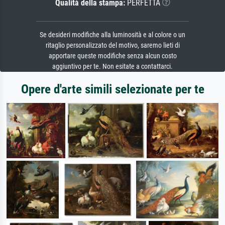
Qualità della stampa:
PERFETTA
Se desideri modifiche alla luminosità e al colore o un
ritaglio personalizzato del motivo, saremo lieti di
apportare queste modifiche senza alcun costo
aggiuntivo per te. Non esitate a contattarci.
Opere d'arte simili selezionate per te