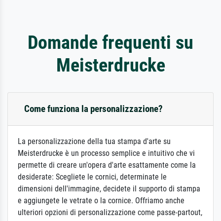
Domande frequenti su
Meisterdrucke
Come funziona la personalizzazione?
La personalizzazione della tua stampa d'arte su
Meisterdrucke è un processo semplice e intuitivo che vi
permette di creare un'opera d'arte esattamente come la
desiderate: Scegliete le cornici, determinate le
dimensioni dell'immagine, decidete il supporto di stampa
e aggiungete le vetrate o la cornice. Offriamo anche
ulteriori opzioni di personalizzazione come passe-partout,