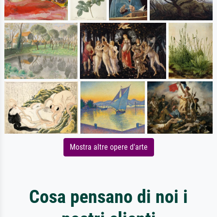
Mostra altre opere d'arte
Cosa pensano di noi i