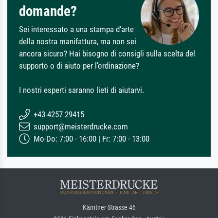
domande?
Sei interessato a una stampa d'arte
della nostra manifattura, ma non sei
ancora sicuro? Hai bisogno di consigli sulla scelta del
supporto o di aiuto per l'ordinazione?
I nostri esperti saranno lieti di aiutarvi.
+43 4257 29415
support@meisterdrucke.com
Mo-Do: 7:00 - 16:00 | Fr: 7:00 - 13:00
Kärntner Strasse 46