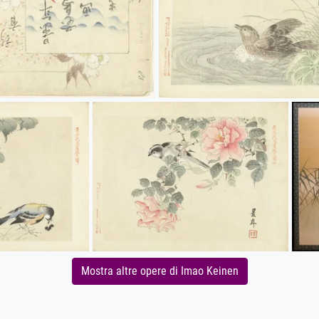
Mostra altre opere di Imao Keinen