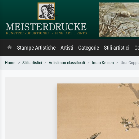
Stampe Artistiche
Artisti
Categorie
Stili artistici
Co
Home
Stili artistici
Artisti non classificati
Imao Keinen
Una Coppia