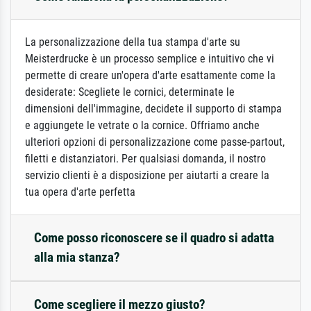
La personalizzazione della tua stampa d'arte su
Meisterdrucke è un processo semplice e intuitivo che vi
permette di creare un'opera d'arte esattamente come la
desiderate: Scegliete le cornici, determinate le
dimensioni dell'immagine, decidete il supporto di stampa
e aggiungete le vetrate o la cornice. Offriamo anche
ulteriori opzioni di personalizzazione come passe-partout,
filetti e distanziatori. Per qualsiasi domanda, il nostro
servizio clienti è a disposizione per aiutarti a creare la
tua opera d'arte perfetta
Come posso riconoscere se il quadro si adatta
alla mia stanza?
Come scegliere il mezzo giusto?