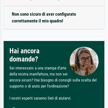
Non sono sicuro di aver configurato
correttamente il mio quadro!
Hai ancora
domande?
Sei interessato a una stampa d'arte
della nostra manifattura, ma non sei
ancora sicuro? Hai bisogno di consigli sulla scelta del
supporto o di aiuto per l'ordinazione?
I nostri esperti saranno lieti di aiutarvi.