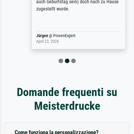
auch Geburtstag sein) doch nach zu Hause
zugestellt wurde.
Jürgen
@
ProvenExpert
April 22, 2026
Domande frequenti su
Meisterdrucke
Come funziona la personalizzazione?