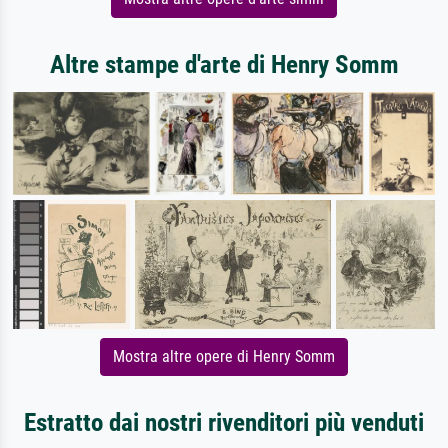
Altre stampe d'arte di Henry Somm
Mostra altre opere di Henry Somm
Estratto dai nostri rivenditori più venduti