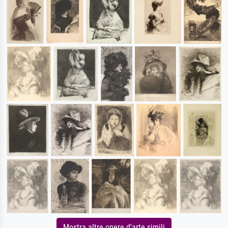
Mostra altre opere d'arte simili